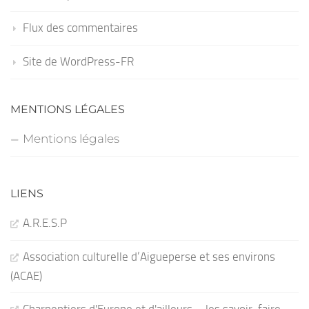
Flux des commentaires
Site de WordPress-FR
MENTIONS LÉGALES
Mentions légales
LIENS
A.R.E.S.P
Association culturelle d’Aigueperse et ses environs
(ACAE)