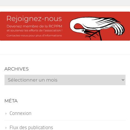
ARCHIVES
Archives
MÉTA
Connexion
Flux des publications