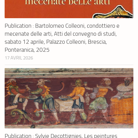
Publication : Bartolomeo Colleoni, condottiero e
mecenate delle arti, Atti del convegno di studi,
sabato 12 aprile, Palazzo Colleoni, Brescia,
Ponteranica, 2025
17 AVRIL 2026
Publication : Sylvie Decottignies, Les peintures