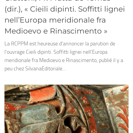
(dir.), « Cieili dipinti. Soffitti lignei
nell’Europa meridionale fra
Medioevo e Rinascimento »
La RCPPM est heureuse d’annoncer la parution de
l’ouvrage Cieili dipinti. Soffitti lignei nell’Europa
meridionale fra Medioevo e Rinascimento, publié il y a
peu chez SilvanaEditoriale...