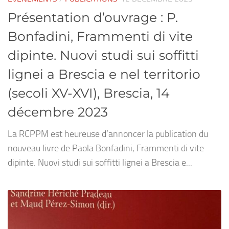
Présentation d’ouvrage : P.
Bonfadini, Frammenti di vite
dipinte. Nuovi studi sui soffitti
lignei a Brescia e nel territorio
(secoli XV-XVI), Brescia, 14
décembre 2023
La RCPPM est heureuse d’annoncer la publication du
nouveau livre de Paola Bonfadini, Frammenti di vite
dipinte. Nuovi studi sui soffitti lignei a Brescia e...