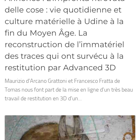
delle cose : vie quotidienne et
culture matérielle à Udine à la
fin du Moyen Âge. La
reconstruction de l’immatériel
des traces qui ont survécu à la
restitution par Advanced 3D
Maurizio d’Arcano Grattoni et Francesco Fratta de
Tomas nous font part de la mise en ligne d’un très beau
travail de restitution en 3D d’un...