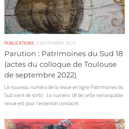
PUBLICATIONS
3 SEPTEMBRE 2023
Parution : Patrimoines du Sud 18
(actes du colloque de Toulouse
de septembre 2022)
Le nouveau numéro de la revue en ligne Patrimoines du
Sud vient de sortir. Le numéro 18 de cette remarquable
revue est pour l’essentiel consacré...