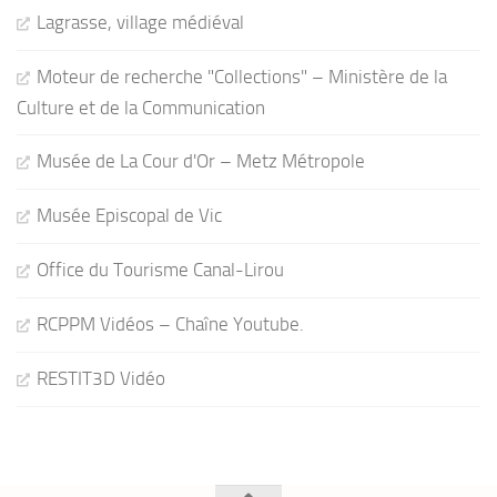
Lagrasse, village médiéval
Moteur de recherche "Collections" – Ministère de la
Culture et de la Communication
Musée de La Cour d'Or – Metz Métropole
Musée Episcopal de Vic
Office du Tourisme Canal-Lirou
RCPPM Vidéos – Chaîne Youtube.
RESTIT3D Vidéo