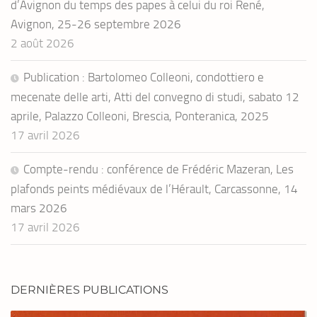
d’Avignon du temps des papes à celui du roi René,
Avignon, 25-26 septembre 2026
2 août 2026
Publication : Bartolomeo Colleoni, condottiero e
mecenate delle arti, Atti del convegno di studi, sabato 12
aprile, Palazzo Colleoni, Brescia, Ponteranica, 2025
17 avril 2026
Compte-rendu : conférence de Frédéric Mazeran, Les
plafonds peints médiévaux de l’Hérault, Carcassonne, 14
mars 2026
17 avril 2026
DERNIÈRES PUBLICATIONS