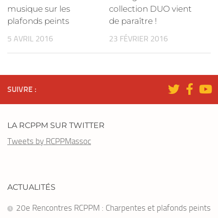
musique sur les
collection DUO vient
plafonds peints
de paraître !
5 AVRIL 2016
23 FÉVRIER 2016
SUIVRE :
LA RCPPM SUR TWITTER
Tweets by RCPPMassoc
ACTUALITÉS
20e Rencontres RCPPM : Charpentes et plafonds peints