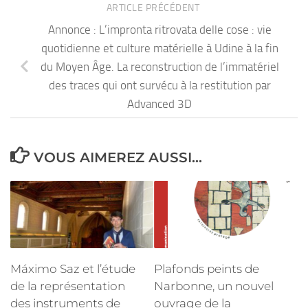
ARTICLE PRÉCÉDENT
Annonce : L’impronta ritrovata delle cose : vie
quotidienne et culture matérielle à Udine à la fin
du Moyen Âge. La reconstruction de l’immatériel
des traces qui ont survécu à la restitution par
Advanced 3D
VOUS AIMEREZ AUSSI...
Máximo Saz et l’étude
Plafonds peints de
de la représentation
Narbonne, un nouvel
des instruments de
ouvrage de la