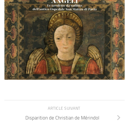
ARTICLE SUIVANT
Disparition de Christian de Mérindol