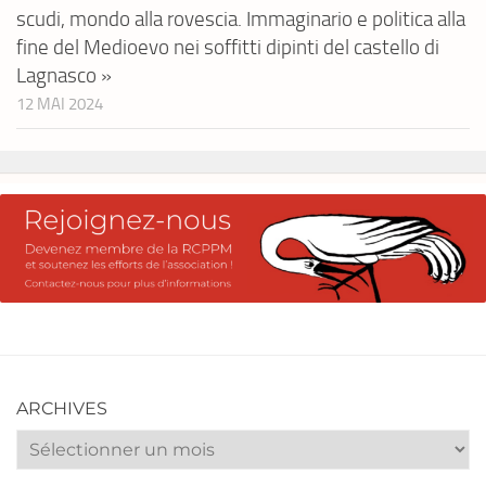
scudi, mondo alla rovescia. Immaginario e politica alla
fine del Medioevo nei soffitti dipinti del castello di
Lagnasco »
12 MAI 2024
ARCHIVES
Archives