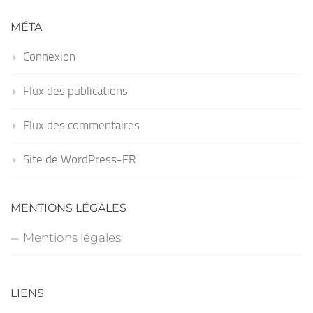
MÉTA
Connexion
Flux des publications
Flux des commentaires
Site de WordPress-FR
MENTIONS LÉGALES
Mentions légales
LIENS