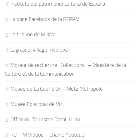
Instituto del patrimonio cultural de Espana
La page Facebook de la RCPPM
La tribune de Millas
Lagrasse, village médiéval
Moteur de recherche "Collections" – Ministère de la
Culture et de la Communication
Musée de La Cour d'Or – Metz Métropole
Musée Episcopal de Vic
Office du Tourisme Canal-Lirou
RCPPM Vidéos – Chaîne Youtube.