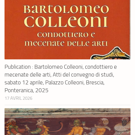
Publication : Bartolomeo Colleoni, condottiero e
mecenate delle arti, Atti del convegno di studi,
sabato 12 aprile, Palazzo Colleoni, Brescia,
Ponteranica, 2025
17 AVRIL 2026