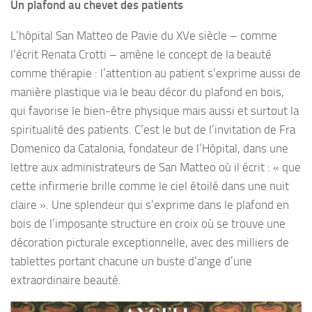
Un plafond au chevet des patients
L’hôpital San Matteo de Pavie du XVe siècle – comme
l’écrit Renata Crotti – amène le concept de la beauté
comme thérapie : l’attention au patient s’exprime aussi de
manière plastique via le beau décor du plafond en bois,
qui favorise le bien-être physique mais aussi et surtout la
spiritualité des patients. C’est le but de l’invitation de Fra
Domenico da Catalonia, fondateur de l’Hôpital, dans une
lettre aux administrateurs de San Matteo où il écrit : « que
cette infirmerie brille comme le ciel étoilé dans une nuit
claire ». Une splendeur qui s’exprime dans le plafond en
bois de l’imposante structure en croix où se trouve une
décoration picturale exceptionnelle, avec des milliers de
tablettes portant chacune un buste d’ange d’une
extraordinaire beauté.