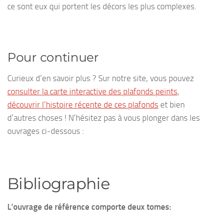
ce sont eux qui portent les décors les plus complexes.
Pour continuer
Curieux d’en savoir plus ? Sur notre site, vous pouvez
consulter la carte interactive des plafonds peints
,
découvrir l’histoire récente de ces plafonds
et bien
d’autres choses ! N’hésitez pas à vous plonger dans les
ouvrages ci-dessous :
Bibliographie
L’ouvrage de référence comporte deux tomes: