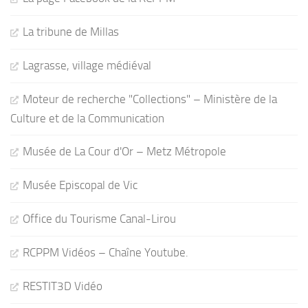
La tribune de Millas
Lagrasse, village médiéval
Moteur de recherche "Collections" – Ministère de la
Culture et de la Communication
Musée de La Cour d'Or – Metz Métropole
Musée Episcopal de Vic
Office du Tourisme Canal-Lirou
RCPPM Vidéos – Chaîne Youtube.
RESTIT3D Vidéo