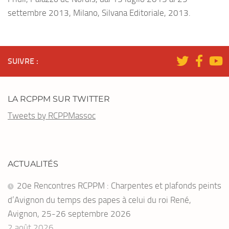
settembre 2013, Milano, Silvana Editoriale, 2013.
SUIVRE :
LA RCPPM SUR TWITTER
Tweets by RCPPMassoc
ACTUALITÉS
20e Rencontres RCPPM : Charpentes et plafonds peints
d’Avignon du temps des papes à celui du roi René,
Avignon, 25-26 septembre 2026
2 août 2026