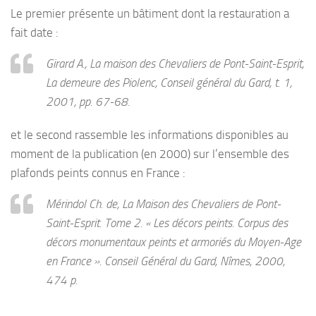
Le premier présente un bâtiment dont la restauration a
fait date :
Girard A.,
La maison des Chevaliers de Pont-Saint-Esprit,
La demeure des Piolenc
, Conseil général du Gard, t. 1,
2001, pp. 67-68.
et le second rassemble les informations disponibles au
moment de la publication (en 2000) sur l’ensemble des
plafonds peints connus en France :
Mérindol Ch. de,
La Maison des Chevaliers de Pont-
Saint-Esprit
. Tome 2. « Les décors peints. Corpus des
décors monumentaux peints et armoriés du Moyen-Age
en France ». Conseil Général du Gard, Nîmes, 2000,
474 p.