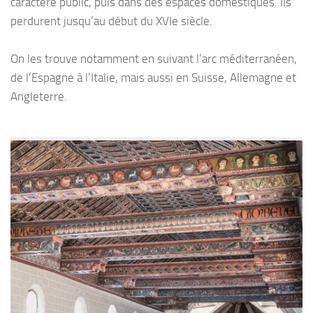
caractère public, puis dans des espaces domestiques. Ils
perdurent jusqu’au début du XVIe siècle.
On les trouve notamment en suivant l’arc méditerranéen,
de l’Espagne à l’Italie, mais aussi en Suisse, Allemagne et
Angleterre.