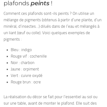
plafonds
peints
!
Comment ces plafonds sont-ils peints ? On utilise un
mélange de pigments (obtenus à partir d’une plante, d’un
minéral, d’insectes…) dilués dans de l’eau et mélangés à
un liant (œuf ou colle). Voici quelques exemples de
pigments :
Bleu : indigo
Rouge vif : cochenille
Noir : charbon
Jaune : orpiment
Vert : cuivre oxydé
Rouge brun : ocre
La réalisation du décor se fait pour l’essentiel au sol ou
sur une table, avant de monter le plafond. Elle suit des