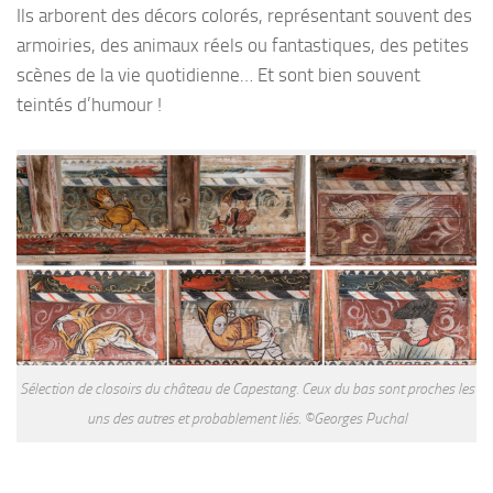
Ils arborent des décors colorés, représentant souvent des
armoiries, des animaux réels ou fantastiques, des petites
scènes de la vie quotidienne… Et sont bien souvent
teintés d’humour !
Sélection de closoirs du château de Capestang. Ceux du bas sont proches les
uns des autres et probablement liés. ©Georges Puchal