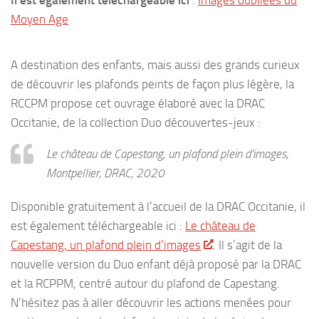
Moyen Age
A destination des enfants, mais aussi des grands curieux
de découvrir les plafonds peints de façon plus légère, la
RCCPM propose cet ouvrage élaboré avec la DRAC
Occitanie, de la collection Duo découvertes-jeux :
Le château de Capestang, un plafond plein d’images
,
Montpellier, DRAC, 2020
Disponible gratuitement à l’accueil de la DRAC Occitanie, il
est également téléchargeable ici :
Le château de
Capestang, un plafond plein d’images
. Il s’agit de la
nouvelle version du Duo enfant déjà proposé par la DRAC
et la RCPPM, centré autour du plafond de Capestang.
N’hésitez pas à aller découvrir les actions menées pour