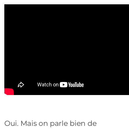
Oui. Mais on parle bien de