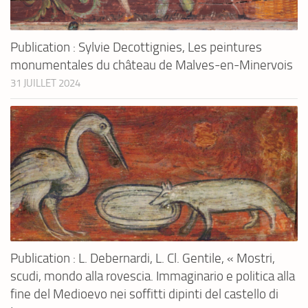
Publication : Sylvie Decottignies, Les peintures
monumentales du château de Malves-en-Minervois
31 JUILLET 2024
Publication : L. Debernardi, L. Cl. Gentile, « Mostri,
scudi, mondo alla rovescia. Immaginario e politica alla
fine del Medioevo nei soffitti dipinti del castello di