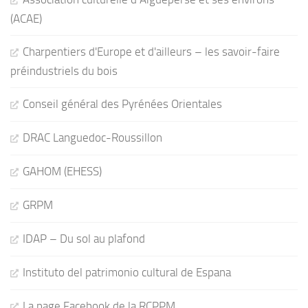
(ACAE)
Charpentiers d'Europe et d'ailleurs – les savoir-faire
préindustriels du bois
Conseil général des Pyrénées Orientales
DRAC Languedoc-Roussillon
GAHOM (EHESS)
GRPM
IDAP – Du sol au plafond
Instituto del patrimonio cultural de Espana
La page Facebook de la RCPPM