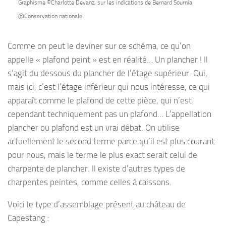
Graphisme ©Charlotte Devanz, sur les indications de Bernard Sournia
@Conservation nationale
Comme on peut le deviner sur ce schéma, ce qu’on
appelle « plafond peint » est en réalité… Un plancher ! Il
s’agit du dessous du plancher de l’étage supérieur. Oui,
mais ici, c’est l’étage inférieur qui nous intéresse, ce qui
apparaît comme le plafond de cette pièce, qui n’est
cependant techniquement pas un plafond… L’appellation
plancher ou plafond est un vrai débat. On utilise
actuellement le second terme parce qu’il est plus courant
pour nous, mais le terme le plus exact serait celui de
charpente de plancher. Il existe d’autres types de
charpentes peintes, comme celles à caissons.
Voici le type d’assemblage présent au château de
Capestang :