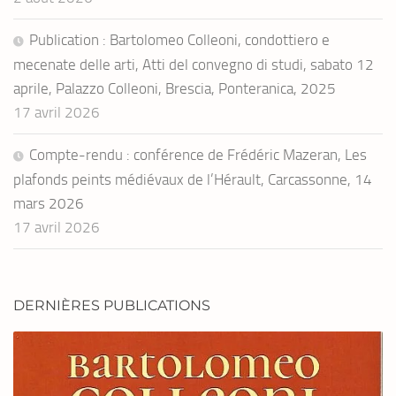
Publication : Bartolomeo Colleoni, condottiero e
mecenate delle arti, Atti del convegno di studi, sabato 12
aprile, Palazzo Colleoni, Brescia, Ponteranica, 2025
17 avril 2026
Compte-rendu : conférence de Frédéric Mazeran, Les
plafonds peints médiévaux de l’Hérault, Carcassonne, 14
mars 2026
17 avril 2026
DERNIÈRES PUBLICATIONS