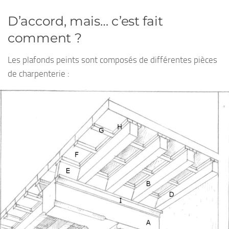
D’accord, mais… c’est fait
comment ?
Les plafonds peints sont composés de différentes pièces
de charpenterie :