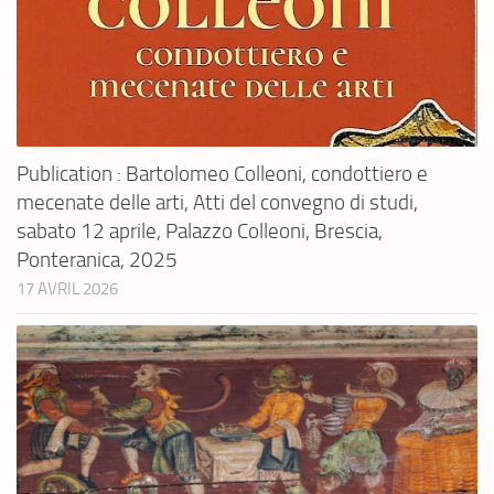
Publication : Bartolomeo Colleoni, condottiero e
mecenate delle arti, Atti del convegno di studi,
sabato 12 aprile, Palazzo Colleoni, Brescia,
Ponteranica, 2025
17 AVRIL 2026