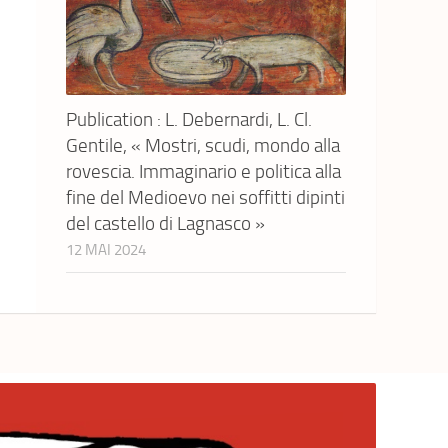
Publication : L. Debernardi, L. Cl.
Gentile, « Mostri, scudi, mondo alla
rovescia. Immaginario e politica alla
fine del Medioevo nei soffitti dipinti
del castello di Lagnasco »
12 MAI 2024