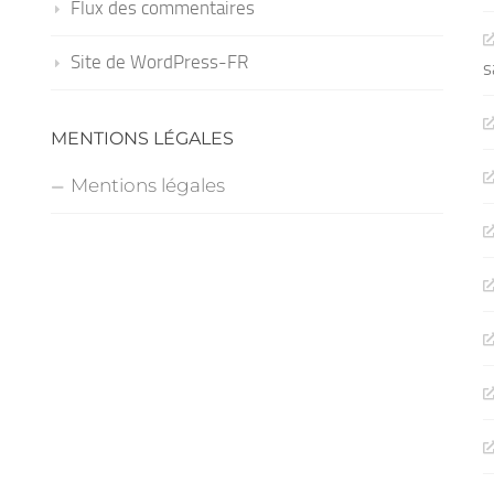
Flux des commentaires
Site de WordPress-FR
s
MENTIONS LÉGALES
Mentions légales