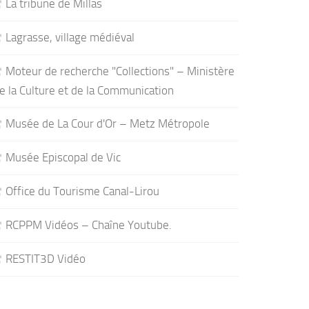
La tribune de Millas
Lagrasse, village médiéval
Moteur de recherche "Collections" – Ministère
e la Culture et de la Communication
Musée de La Cour d'Or – Metz Métropole
Musée Episcopal de Vic
Office du Tourisme Canal-Lirou
RCPPM Vidéos – Chaîne Youtube.
RESTIT3D Vidéo