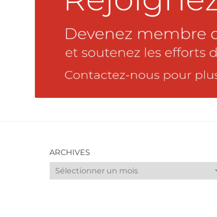
ARCHIVES
Archives