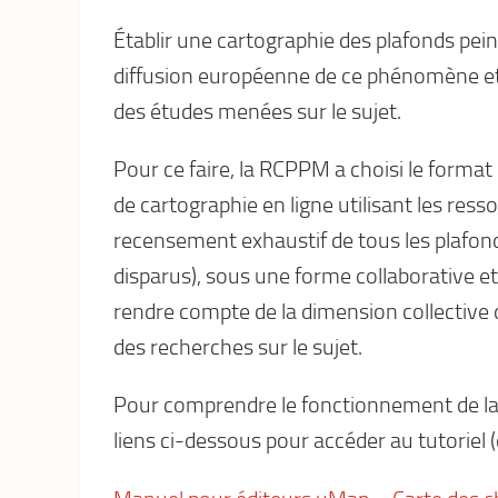
Établir une cartographie des plafonds pei
diffusion européenne de ce phénomène et 
des études menées sur le sujet.
Pour ce faire, la RCPPM a choisi le format
de cartographie en ligne utilisant les res
recensement exhaustif de tous les plaf
disparus), sous une forme collaborative e
rendre compte de la dimension collective
des recherches sur le sujet.
Pour comprendre le fonctionnement de la c
liens ci-dessous pour accéder au tutoriel (d