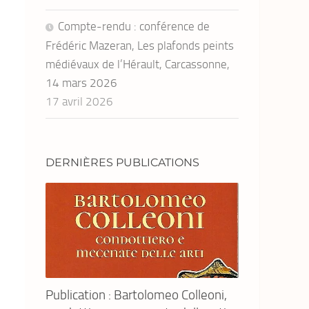
Compte-rendu : conférence de
Frédéric Mazeran, Les plafonds peints
médiévaux de l’Hérault, Carcassonne,
14 mars 2026
17 avril 2026
DERNIÈRES PUBLICATIONS
Publication : Bartolomeo Colleoni,