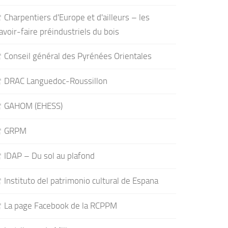
Charpentiers d'Europe et d'ailleurs – les
avoir-faire préindustriels du bois
Conseil général des Pyrénées Orientales
DRAC Languedoc-Roussillon
GAHOM (EHESS)
GRPM
IDAP – Du sol au plafond
Instituto del patrimonio cultural de Espana
La page Facebook de la RCPPM