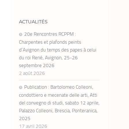
ACTUALITÉS
20e Rencontres RCPPM :
Charpentes et plafonds peints
d’Avignon du temps des papes à celui
du roi René, Avignon, 25-26
septembre 2026
2 août 2026
Publication : Bartolomeo Colleoni,
condottiero e mecenate delle arti, Atti
del convegno di studi, sabato 12 aprile,
Palazzo Colleoni, Brescia, Ponteranica,
2025
17 avril 2026