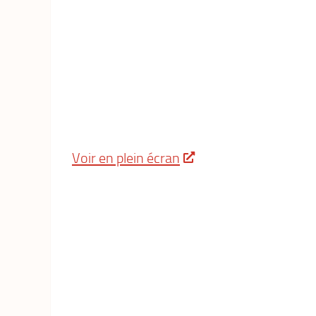
Voir en plein écran