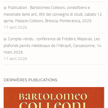
Publication : Bartolomeo Colleoni, condottiero e
mecenate delle arti, Atti del convegno di studi, sabato 12
aprile, Palazzo Colleoni, Brescia, Ponteranica, 2025
17 avril 2026
Compte-rendu : conférence de Frédéric Mazeran, Les
plafonds peints médiévaux de l’Hérault, Carcassonne, 14
mars 2026
17 avril 2026
DERNIÈRES PUBLICATIONS