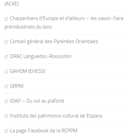
(ACAE)
Charpentiers d'Europe et d'ailleurs – les savoir-faire
préindustriels du bois
Conseil général des Pyrénées Orientales
DRAC Languedoc-Roussillon
GAHOM (EHESS)
GRPM
IDAP – Du sol au plafond
Instituto del patrimonio cultural de Espana
La page Facebook de la RCPPM