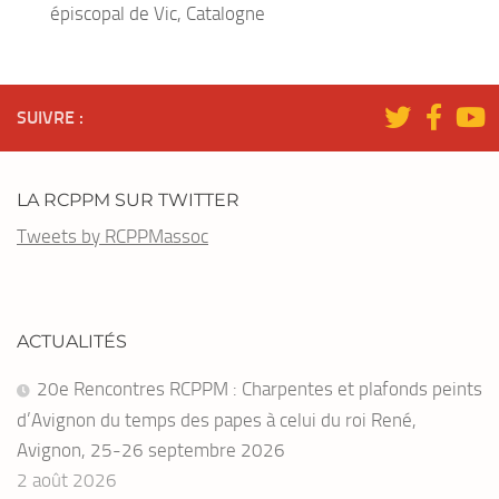
épiscopal de Vic, Catalogne
SUIVRE :
LA RCPPM SUR TWITTER
Tweets by RCPPMassoc
ACTUALITÉS
20e Rencontres RCPPM : Charpentes et plafonds peints
d’Avignon du temps des papes à celui du roi René,
Avignon, 25-26 septembre 2026
2 août 2026