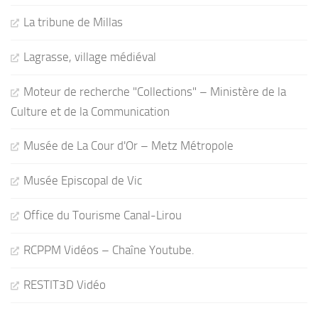
La tribune de Millas
Lagrasse, village médiéval
Moteur de recherche "Collections" – Ministère de la
Culture et de la Communication
Musée de La Cour d'Or – Metz Métropole
Musée Episcopal de Vic
Office du Tourisme Canal-Lirou
RCPPM Vidéos – Chaîne Youtube.
RESTIT3D Vidéo