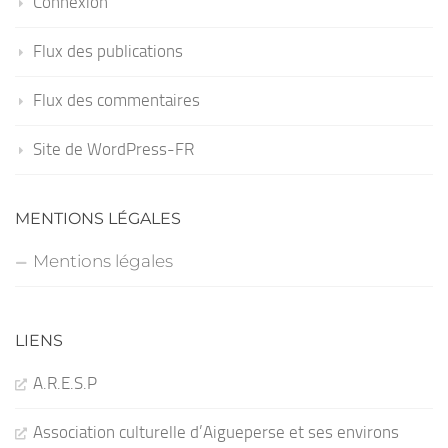
Connexion
Flux des publications
Flux des commentaires
Site de WordPress-FR
MENTIONS LÉGALES
Mentions légales
LIENS
A.R.E.S.P
Association culturelle d’Aigueperse et ses environs