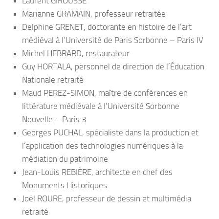
Laurent GIROUSSE
Marianne GRAMAIN, professeur retraitée
Delphine GRENET, doctorante en histoire de l’art
médiéval à l’Université de Paris Sorbonne – Paris IV
Michel HEBRARD, restaurateur
Guy HORTALA, personnel de direction de l’Éducation
Nationale retraité
Maud PEREZ-SIMON, maître de conférences en
littérature médiévale à l’Université Sorbonne
Nouvelle – Paris 3
Georges PUCHAL, spécialiste dans la production et
l’application des technologies numériques à la
médiation du patrimoine
Jean-Louis REBIÈRE, architecte en chef des
Monuments Historiques
Joël ROURE, professeur de dessin et multimédia
retraité