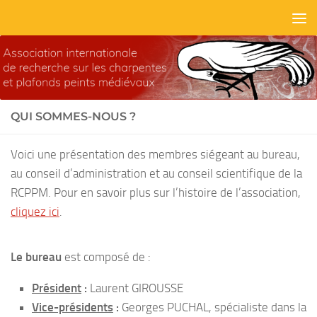
Skip to content
QUI SOMMES-NOUS ?
Voici une présentation des membres siégeant au bureau,
au conseil d’administration et au conseil scientifique de la
RCPPM. Pour en savoir plus sur l’histoire de l’association,
cliquez ici
.
Le bureau
est composé de :
Président
:
Laurent GIROUSSE
Vice-présidents
:
Georges PUCHAL, spécialiste dans la