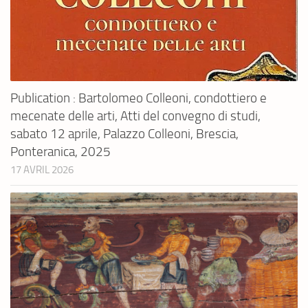
Publication : Bartolomeo Colleoni, condottiero e
mecenate delle arti, Atti del convegno di studi,
sabato 12 aprile, Palazzo Colleoni, Brescia,
Ponteranica, 2025
17 AVRIL 2026