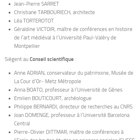
Jean-Pierre SARRET
Christiane TARBOURIECH, architecte
Léa TORTEROTOT
Géraldine VICTOIR, maître de conférences en histoire
de l’art médiéval à l’Université Paul-Valéry de
Montpellier
Siègent au
Conseil scientifique
:
Anne ADRIAN, conservateur du patrimoine, Musée de
La Cour d’Or- Metz Métropole
Anna BOATO, professeur à l’Université de Gênes
Emilien BOUTICOURT, archéologue
Philippe BERNARDI, directeur de recherches au CNRS
Joan DOMENGE, professeur à l’Université Barcelona
Central
Pierre-Olivier DITTMAR, maître de conférences à