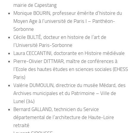
mairie de Capestang
Monique BOURIN, professeur émérite d’histoire du
Moyen Age à l’université de Paris I – Panthéon-
Sorbonne
Cécile BULTÉ, docteur en histoire de l’art de
l’Université Paris-Sorbonne
Laura CECCANTINI, doctorante en Histoire médiévale
Pierre-Olivier DITTMAR, maître de conférences à
l’Ecole des hautes études en sciences sociales (EHESS
Paris)
Valérie DUMOULIN, directrice du musée Médard, des
Archives municipales et du Patrimoine – Ville de
Lunel (34)
Bernard GALLAND, technicien du Service
départemental de l’architecture de Haute-Loire
retraité