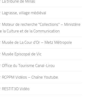
La tribune de Millas
Lagrasse, village médiéval
Moteur de recherche "Collections" – Ministère
e la Culture et de la Communication
Musée de La Cour d'Or – Metz Métropole
Musée Episcopal de Vic
Office du Tourisme Canal-Lirou
RCPPM Vidéos – Chaîne Youtube.
RESTIT3D Vidéo