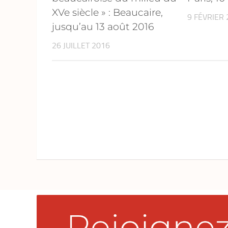
XVe siècle » : Beaucaire,
9 FÉVRIER
jusqu’au 13 août 2016
26 JUILLET 2016