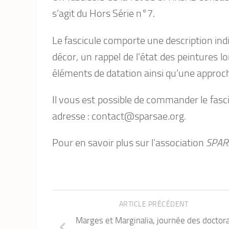
s’agit du Hors Série n°7.
Le fascicule comporte une description ind
décor, un rappel de l’état des peintures l
éléments de datation ainsi qu’une approch
Il vous est possible de commander le fasci
adresse : contact@sparsae.org.
Pour en savoir plus sur l’association
SPAR
ARTICLE PRÉCÉDENT
Marges et Marginalia, journée des doctor