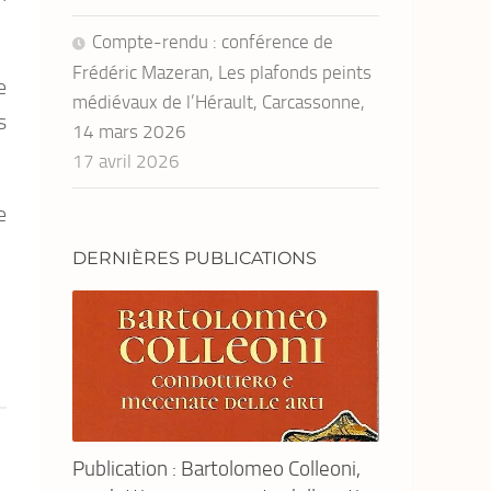
Compte-rendu : conférence de
Frédéric Mazeran, Les plafonds peints
e
médiévaux de l’Hérault, Carcassonne,
s
14 mars 2026
17 avril 2026
e
DERNIÈRES PUBLICATIONS
Publication : Bartolomeo Colleoni,