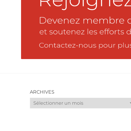
ARCHIVES
Archives