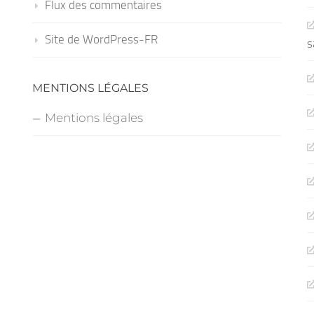
Flux des commentaires
Site de WordPress-FR
s
MENTIONS LÉGALES
Mentions légales