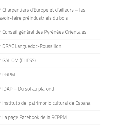
Charpentiers d'Europe et d'ailleurs – les
avoir-faire préindustriels du bois
Conseil général des Pyrénées Orientales
DRAC Languedoc-Roussillon
GAHOM (EHESS)
GRPM
IDAP – Du sol au plafond
Instituto del patrimonio cultural de Espana
La page Facebook de la RCPPM