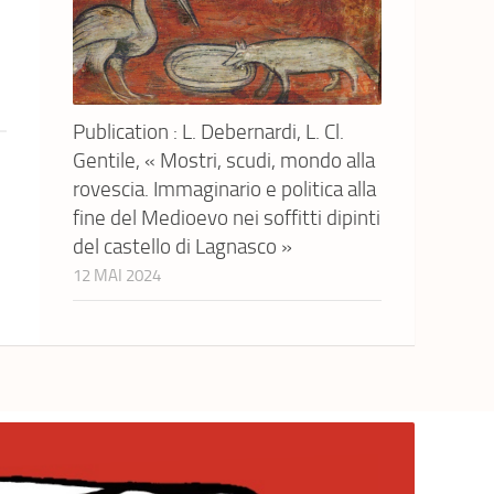
Publication : L. Debernardi, L. Cl.
Gentile, « Mostri, scudi, mondo alla
rovescia. Immaginario e politica alla
fine del Medioevo nei soffitti dipinti
del castello di Lagnasco »
12 MAI 2024