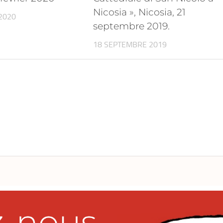
Nicosia », Nicosia, 21
 2020
septembre 2019.
18 SEPTEMBRE 2019