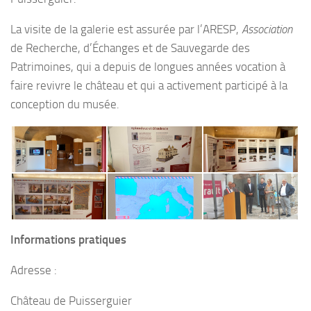
La visite de la galerie est assurée par l’ARESP,
Association
de Recherche, d’Échanges et de Sauvegarde des
Patrimoines, qui a depuis de longues années vocation à
faire revivre le château et qui a activement participé à la
conception du musée.
Informations pratiques
Adresse :
Château de Puisserguier