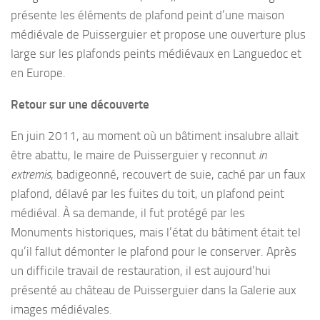
présente les éléments de plafond peint d’une maison
médiévale de Puisserguier et propose une ouverture plus
large sur les plafonds peints médiévaux en Languedoc et
en Europe.
Retour sur une découverte
En juin 2011, au moment où un bâtiment insalubre allait
être abattu, le maire de Puisserguier y reconnut
in
extremis
, badigeonné, recouvert de suie, caché par un faux
plafond, délavé par les fuites du toit, un plafond peint
médiéval. À sa demande, il fut protégé par les
Monuments historiques, mais l’état du bâtiment était tel
qu’il fallut démonter le plafond pour le conserver. Après
un difficile travail de restauration, il est aujourd’hui
présenté au château de Puisserguier dans la Galerie aux
images médiévales.