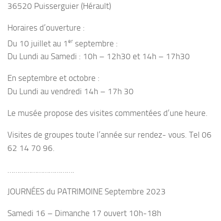
36520 Puisserguier (Hérault)
Horaires d’ouverture :
er
Du 10 juillet au 1
septembre :
Du Lundi au Samedi : 10h – 12h30 et 14h – 17h30
En septembre et octobre :
Du Lundi au vendredi 14h – 17h 30
Le musée propose des visites commentées d’une heure.
Visites de groupes toute l’année sur rendez- vous. Tel 06
62 14 70 96.
…………………………….
JOURNÉES du PATRIMOINE Septembre 2023
Samedi 16 – Dimanche 17 ouvert 10h-18h