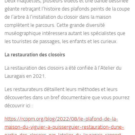
Deux maquettes, plusieurs vidéos et une bande dessinée
géante retraçant l’histoire des plafonds peints de la coupe
de l’arbre à l’installation du closoir dans la maison
complètent le parcours. Cette grande diversité
muséographique intéressera autant les spécialistes que
les touristes de passages, les enfants et les curieux.
La restauration des closoirs
La restauration des closoirs a été confiée à l’Atelier du
Lauragais en 2021.
Les restaurateurs détaillent leurs méthodes et leurs
découvertes dans un bref documentaire que vous pourrez
découvrir ici :
https://rcppm.org/blog/2022/08/le-plafond-de-la-
maison-du-viguier-a-puisserguier-restauration-dune-