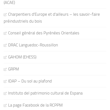
(ACAE)
Charpentiers d'Europe et d'ailleurs – les savoir-faire
préindustriels du bois
Conseil général des Pyrénées Orientales
DRAC Languedoc-Roussillon
GAHOM (EHESS)
GRPM
IDAP – Du sol au plafond
Instituto del patrimonio cultural de Espana
La page Facebook de la RCPPM