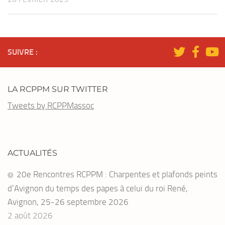
SUIVRE :
LA RCPPM SUR TWITTER
Tweets by RCPPMassoc
ACTUALITÉS
20e Rencontres RCPPM : Charpentes et plafonds peints
d’Avignon du temps des papes à celui du roi René,
Avignon, 25-26 septembre 2026
2 août 2026