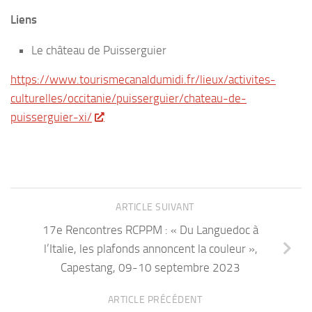
Liens
Le château de Puisserguier
https://www.tourismecanaldumidi.fr/lieux/activites-
culturelles/occitanie/puisserguier/chateau-de-
puisserguier-xi/
ARTICLE SUIVANT
17e Rencontres RCPPM : « Du Languedoc à
l’Italie, les plafonds annoncent la couleur »,
Capestang, 09-10 septembre 2023
ARTICLE PRÉCÉDENT