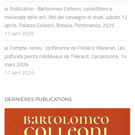
Publication : Bartolomeo Colleoni, condottiero e
mecenate delle arti, Atti del convegno di studi, sabato 12
aprile, Palazzo Colleoni, Brescia, Ponteranica, 2025
17 avril 2026
Compte-rendu : conférence de Frédéric Mazeran, Les
plafonds peints médiévaux de l’Hérault, Carcassonne, 14
mars 2026
17 avril 2026
DERNIÈRES PUBLICATIONS