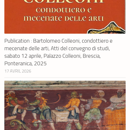
Publication : Bartolomeo Colleoni, condottiero e
mecenate delle arti, Atti del convegno di studi,
sabato 12 aprile, Palazzo Colleoni, Brescia,
Ponteranica, 2025
17 AVRIL 2026