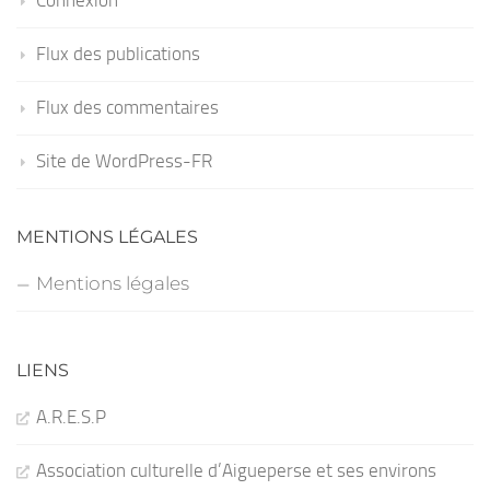
Flux des publications
Flux des commentaires
Site de WordPress-FR
MENTIONS LÉGALES
Mentions légales
LIENS
A.R.E.S.P
Association culturelle d’Aigueperse et ses environs