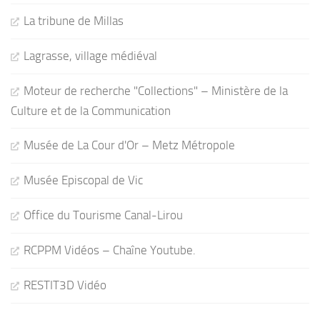
La tribune de Millas
Lagrasse, village médiéval
Moteur de recherche "Collections" – Ministère de la
Culture et de la Communication
Musée de La Cour d'Or – Metz Métropole
Musée Episcopal de Vic
Office du Tourisme Canal-Lirou
RCPPM Vidéos – Chaîne Youtube.
RESTIT3D Vidéo