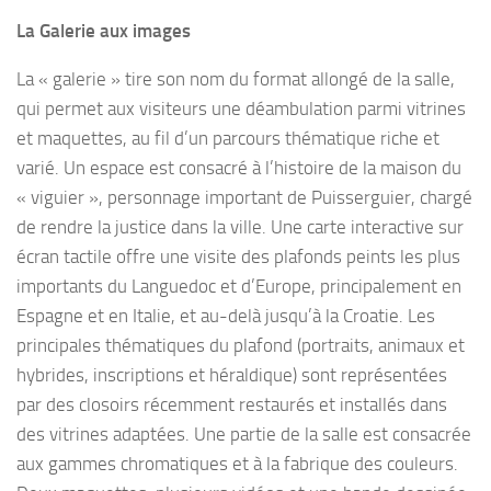
La Galerie aux images
La « galerie » tire son nom du format allongé de la salle,
qui permet aux visiteurs une déambulation parmi vitrines
et maquettes, au fil d’un parcours thématique riche et
varié. Un espace est consacré à l’histoire de la maison du
« viguier », personnage important de Puisserguier, chargé
de rendre la justice dans la ville. Une carte interactive sur
écran tactile offre une visite des plafonds peints les plus
importants du Languedoc et d’Europe, principalement en
Espagne et en Italie, et au-delà jusqu’à la Croatie. Les
principales thématiques du plafond (portraits, animaux et
hybrides, inscriptions et héraldique) sont représentées
par des closoirs récemment restaurés et installés dans
des vitrines adaptées. Une partie de la salle est consacrée
aux gammes chromatiques et à la fabrique des couleurs.