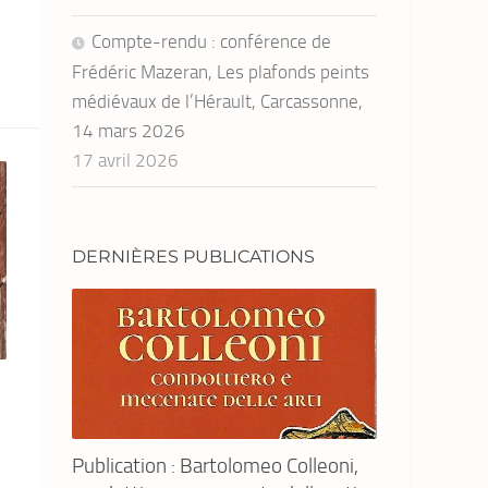
Compte-rendu : conférence de
Frédéric Mazeran, Les plafonds peints
médiévaux de l’Hérault, Carcassonne,
14 mars 2026
17 avril 2026
DERNIÈRES PUBLICATIONS
Publication : Bartolomeo Colleoni,