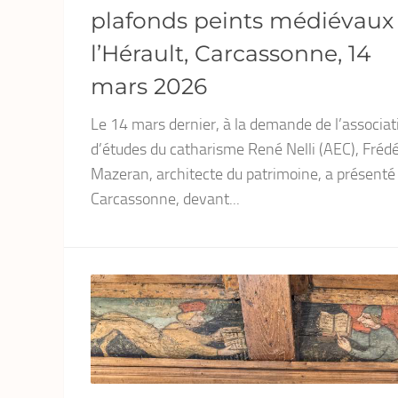
plafonds peints médiévaux
l’Hérault, Carcassonne, 14
mars 2026
Le 14 mars dernier, à la demande de l’associat
d’études du catharisme René Nelli (AEC), Frédé
Mazeran, architecte du patrimoine, a présenté
Carcassonne, devant...