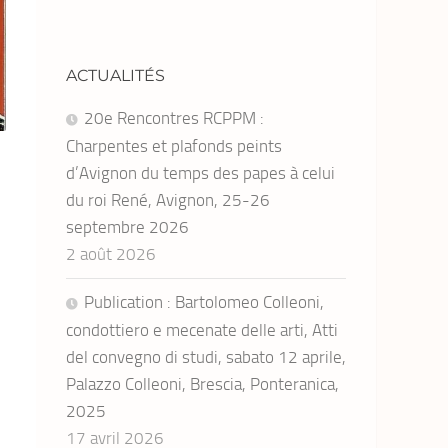
ACTUALITÉS
20e Rencontres RCPPM :
Charpentes et plafonds peints
d’Avignon du temps des papes à celui
du roi René, Avignon, 25-26
septembre 2026
2 août 2026
Publication : Bartolomeo Colleoni,
condottiero e mecenate delle arti, Atti
del convegno di studi, sabato 12 aprile,
Palazzo Colleoni, Brescia, Ponteranica,
2025
17 avril 2026