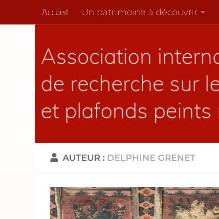
Un patrimoine à découvrir
Accueil
Skip to content
AUTEUR :
DELPHINE GRENET