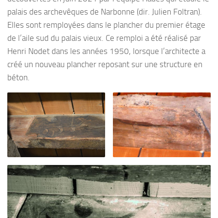
palais des archevêques de Narbonne (dir. Julien Foltran).
Elles sont remployées dans le plancher du premier étage
de l’aile sud du palais vieux. Ce remploi a été réalisé par
Henri Nodet dans les années 1950, lorsque l’architecte a
créé un nouveau plancher reposant sur une structure en
béton.