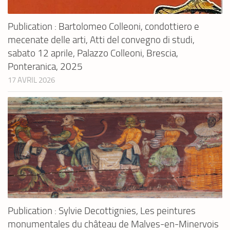
Publication : Bartolomeo Colleoni, condottiero e
mecenate delle arti, Atti del convegno di studi,
sabato 12 aprile, Palazzo Colleoni, Brescia,
Ponteranica, 2025
17 AVRIL 2026
Publication : Sylvie Decottignies, Les peintures
monumentales du château de Malves-en-Minervois