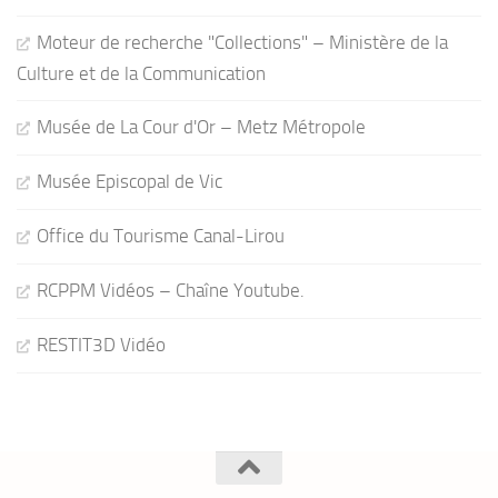
Moteur de recherche "Collections" – Ministère de la
Culture et de la Communication
Musée de La Cour d'Or – Metz Métropole
Musée Episcopal de Vic
Office du Tourisme Canal-Lirou
RCPPM Vidéos – Chaîne Youtube.
RESTIT3D Vidéo