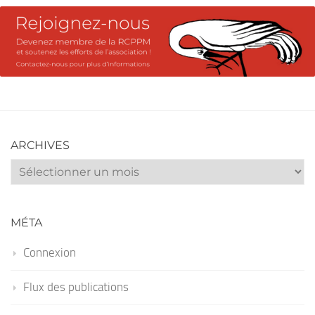
ARCHIVES
Archives
MÉTA
Connexion
Flux des publications