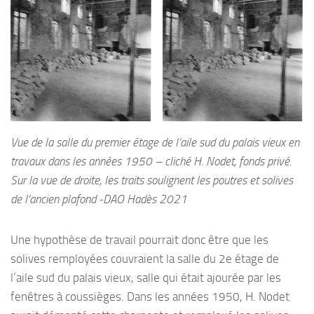
Vue de la salle du premier étage de l’aile sud du palais vieux en
travaux dans les années 1950 – cliché H. Nodet, fonds privé.
Sur la vue de droite, les traits soulignent les poutres et solives
de l’ancien plafond -DAO Hadès 2021
Une hypothèse de travail pourrait donc être que les
solives remployées couvraient la salle du 2e étage de
l’aile sud du palais vieux, salle qui était ajourée par les
fenêtres à coussièges. Dans les années 1950, H. Nodet