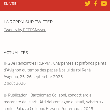
SUIVRE :
LA RCPPM SUR TWITTER
Tweets by RCPPMassoc
ACTUALITÉS
20e Rencontres RCPPM : Charpentes et plafonds peints
d’Avignon du temps des papes à celui du roi René,
Avignon, 25-26 septembre 2026
2 août 2026
Publication : Bartolomeo Colleoni, condottiero e
mecenate delle arti, Atti del convegno di studi, sabato 12
aprile, Palazzo Colleoni, Brescia, Ponteranica, 2025