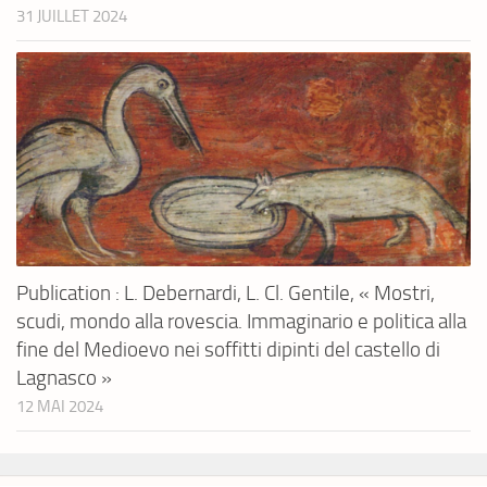
31 JUILLET 2024
Publication : L. Debernardi, L. Cl. Gentile, « Mostri,
scudi, mondo alla rovescia. Immaginario e politica alla
fine del Medioevo nei soffitti dipinti del castello di
Lagnasco »
12 MAI 2024