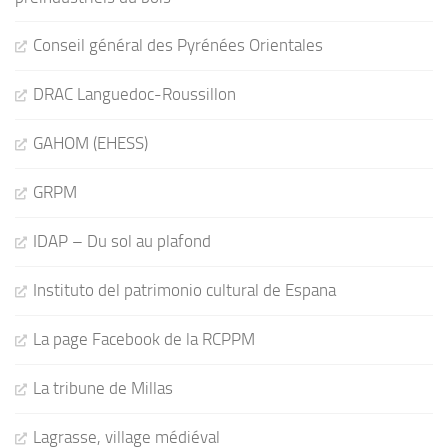
Conseil général des Pyrénées Orientales
DRAC Languedoc-Roussillon
GAHOM (EHESS)
GRPM
IDAP – Du sol au plafond
Instituto del patrimonio cultural de Espana
La page Facebook de la RCPPM
La tribune de Millas
Lagrasse, village médiéval