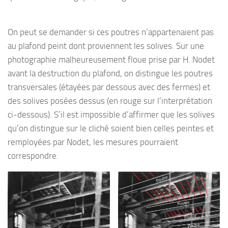
On peut se demander si ces poutres n’appartenaient pas
au plafond peint dont proviennent les solives. Sur une
photographie malheureusement floue prise par H. Nodet
avant la destruction du plafond, on distingue les poutres
transversales (étayées par dessous avec des fermes) et
des solives posées dessus (en rouge sur l’interprétation
ci-dessous). S’il est impossible d’affirmer que les solives
qu’on distingue sur le cliché soient bien celles peintes et
remployées par Nodet, les mesures pourraient
correspondre.