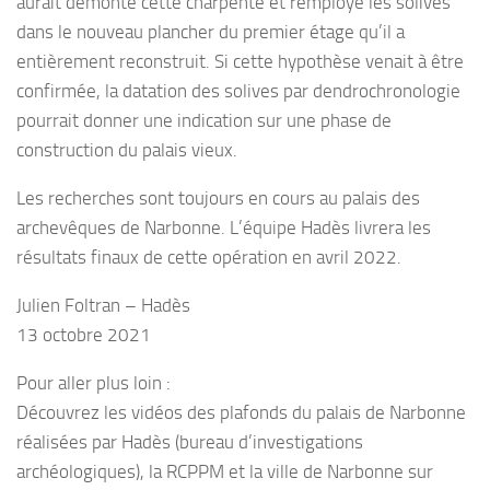
aurait démonté cette charpente et remployé les solives
dans le nouveau plancher du premier étage qu’il a
entièrement reconstruit. Si cette hypothèse venait à être
confirmée, la datation des solives par dendrochronologie
pourrait donner une indication sur une phase de
construction du palais vieux.
Les recherches sont toujours en cours au palais des
archevêques de Narbonne. L’équipe Hadès livrera les
résultats finaux de cette opération en avril 2022.
Julien Foltran – Hadès
13 octobre 2021
Pour aller plus loin :
Découvrez les vidéos des plafonds du palais de Narbonne
réalisées par Hadès (bureau d’investigations
archéologiques), la RCPPM et la ville de Narbonne sur