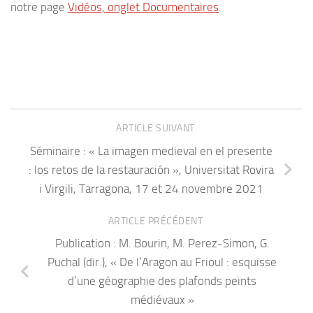
notre page
Vidéos, onglet Documentaires
.
ARTICLE SUIVANT
Séminaire : « La imagen medieval en el presente
: los retos de la restauración », Universitat Rovira
i Virgili, Tarragona, 17 et 24 novembre 2021
ARTICLE PRÉCÉDENT
Publication : M. Bourin, M. Perez-Simon, G.
Puchal (dir.), « De l’Aragon au Frioul : esquisse
d’une géographie des plafonds peints
médiévaux »