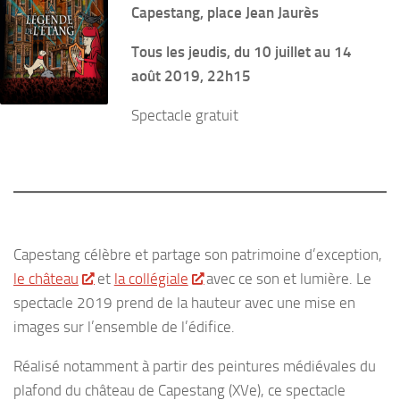
Capestang, place Jean Jaurès
Tous les jeudis, du 10 juillet au 14
août 2019, 22h15
Spectacle gratuit
Capestang célèbre et partage son patrimoine d’exception,
le château
et
la collégiale
avec ce son et lumière. Le
spectacle 2019 prend de la hauteur avec une mise en
images sur l’ensemble de l’édifice.
Réalisé notamment à partir des peintures médiévales du
plafond du château de Capestang (XVe), ce spectacle