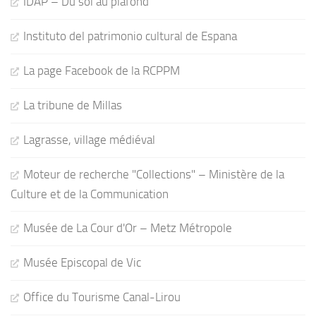
IDAP – Du sol au plafond
Instituto del patrimonio cultural de Espana
La page Facebook de la RCPPM
La tribune de Millas
Lagrasse, village médiéval
Moteur de recherche "Collections" – Ministère de la
Culture et de la Communication
Musée de La Cour d'Or – Metz Métropole
Musée Episcopal de Vic
Office du Tourisme Canal-Lirou