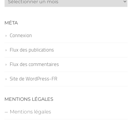
MÉTA
Connexion
Flux des publications
Flux des commentaires
Site de WordPress-FR
MENTIONS LÉGALES
Mentions légales