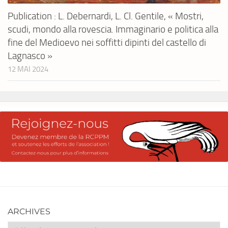
Publication : L. Debernardi, L. Cl. Gentile, « Mostri,
scudi, mondo alla rovescia. Immaginario e politica alla
fine del Medioevo nei soffitti dipinti del castello di
Lagnasco »
12 MAI 2024
ARCHIVES
Archives