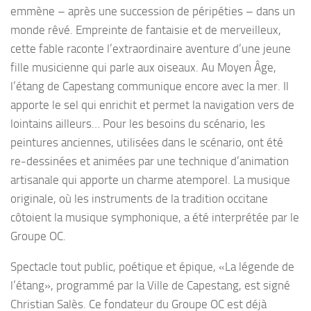
emmène – après une succession de péripéties – dans un
monde rêvé. Empreinte de fantaisie et de merveilleux,
cette fable raconte l’extraordinaire aventure d’une jeune
fille musicienne qui parle aux oiseaux. Au Moyen Âge,
l’étang de Capestang communique encore avec la mer. Il
apporte le sel qui enrichit et permet la navigation vers de
lointains ailleurs… Pour les besoins du scénario, les
peintures anciennes, utilisées dans le scénario, ont été
re-dessinées et animées par une technique d’animation
artisanale qui apporte un charme atemporel. La musique
originale, où les instruments de la tradition occitane
côtoient la musique symphonique, a été interprétée par le
Groupe OC.
Spectacle tout public, poétique et épique, «La légende de
l’étang», programmé par la Ville de Capestang, est signé
Christian Salès. Ce fondateur du Groupe OC est déjà