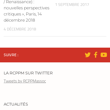
/ Renaissance) :
1 SEPTEMBRE 2017
nouvelles perspectives
critiques », Paris, 14
décembre 2018
4 DÉCEMBRE 2018
SUIVRE :
LA RCPPM SUR TWITTER
Tweets by RCPPMassoc
ACTUALITÉS