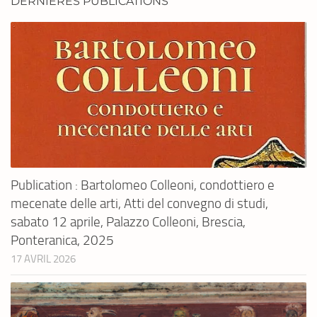
DERNIÈRES PUBLICATIONS
Publication : Bartolomeo Colleoni, condottiero e
mecenate delle arti, Atti del convegno di studi,
sabato 12 aprile, Palazzo Colleoni, Brescia,
Ponteranica, 2025
17 AVRIL 2026