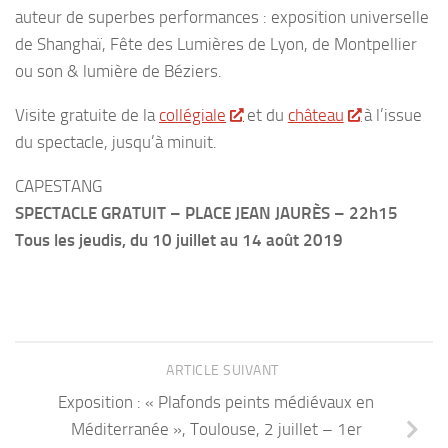
auteur de superbes performances : exposition universelle
de Shanghaï, Fête des Lumières de Lyon, de Montpellier
ou son & lumière de Béziers.
Visite gratuite de la
collégiale
et du
château
à l’issue
du spectacle, jusqu’à minuit.
CAPESTANG
SPECTACLE GRATUIT – PLACE JEAN JAURÈS – 22h15
Tous les jeudis, du 10 juillet au 14 août 2019
ARTICLE SUIVANT
Exposition : « Plafonds peints médiévaux en
Méditerranée », Toulouse, 2 juillet – 1er