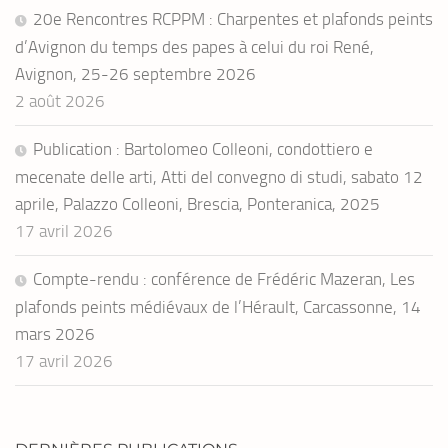
20e Rencontres RCPPM : Charpentes et plafonds peints
d’Avignon du temps des papes à celui du roi René,
Avignon, 25-26 septembre 2026
2 août 2026
Publication : Bartolomeo Colleoni, condottiero e
mecenate delle arti, Atti del convegno di studi, sabato 12
aprile, Palazzo Colleoni, Brescia, Ponteranica, 2025
17 avril 2026
Compte-rendu : conférence de Frédéric Mazeran, Les
plafonds peints médiévaux de l’Hérault, Carcassonne, 14
mars 2026
17 avril 2026