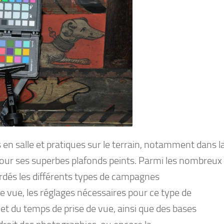
en salle et pratiques sur le terrain, notamment dans l
 pour ses superbes plafonds peints. Parmi les nombreux
ordés les différents types de campagnes
e vue, les réglages nécessaires pour ce type de
 et du temps de prise de vue, ainsi que des bases