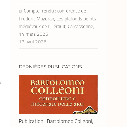
Compte-rendu : conférence de
Frédéric Mazeran, Les plafonds peints
médiévaux de l’Hérault, Carcassonne,
14 mars 2026
17 avril 2026
DERNIÈRES PUBLICATIONS
a
Publication : Bartolomeo Colleoni,