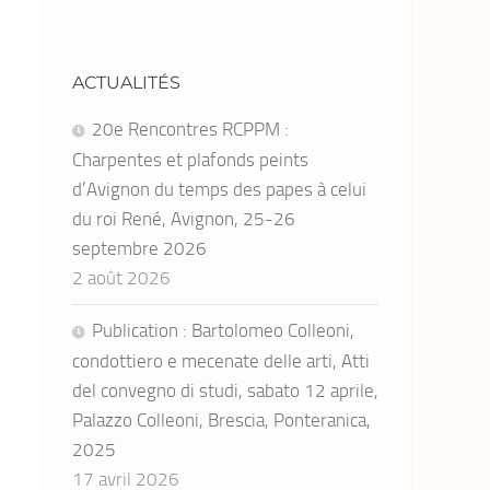
ACTUALITÉS
20e Rencontres RCPPM :
Charpentes et plafonds peints
d’Avignon du temps des papes à celui
du roi René, Avignon, 25-26
septembre 2026
2 août 2026
Publication : Bartolomeo Colleoni,
condottiero e mecenate delle arti, Atti
del convegno di studi, sabato 12 aprile,
Palazzo Colleoni, Brescia, Ponteranica,
2025
17 avril 2026