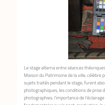
Le stage alterna entre séances théoriques 
Maison du Patrimoine de la ville, célèbre
sujets traités pendant le stage, furent ab
photographiques, les conditions de prise d
photographies, l’importance de l’éclairage