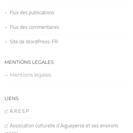
Flux des publications
Flux des commentaires
Site de WordPress-FR
MENTIONS LÉGALES
Mentions légales
LIENS
A.R.E.S.P
Association culturelle d’Aigueperse et ses environs