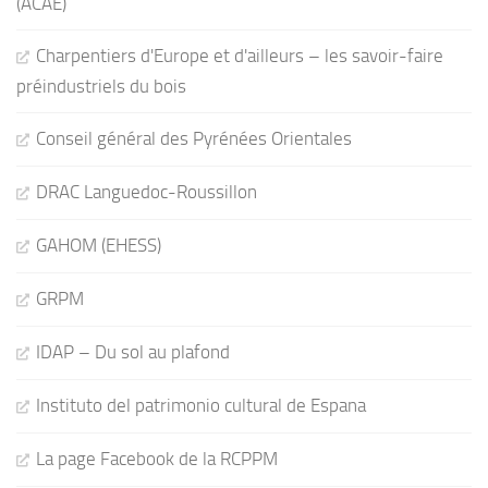
(ACAE)
Charpentiers d'Europe et d'ailleurs – les savoir-faire
préindustriels du bois
Conseil général des Pyrénées Orientales
DRAC Languedoc-Roussillon
GAHOM (EHESS)
GRPM
IDAP – Du sol au plafond
Instituto del patrimonio cultural de Espana
La page Facebook de la RCPPM