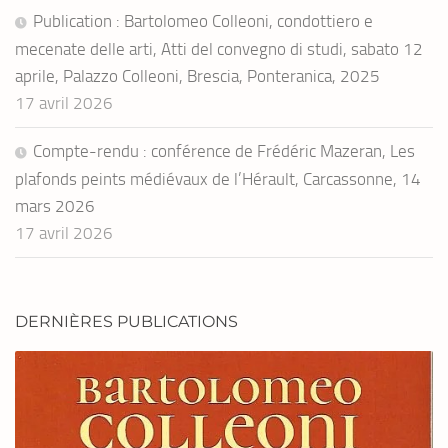
Publication : Bartolomeo Colleoni, condottiero e
mecenate delle arti, Atti del convegno di studi, sabato 12
aprile, Palazzo Colleoni, Brescia, Ponteranica, 2025
17 avril 2026
Compte-rendu : conférence de Frédéric Mazeran, Les
plafonds peints médiévaux de l’Hérault, Carcassonne, 14
mars 2026
17 avril 2026
DERNIÈRES PUBLICATIONS