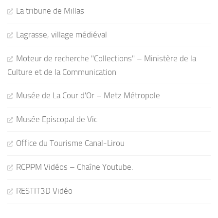
La tribune de Millas
Lagrasse, village médiéval
Moteur de recherche "Collections" – Ministère de la
Culture et de la Communication
Musée de La Cour d'Or – Metz Métropole
Musée Episcopal de Vic
Office du Tourisme Canal-Lirou
RCPPM Vidéos – Chaîne Youtube.
RESTIT3D Vidéo