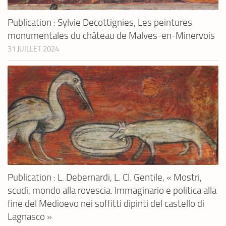
Publication : Sylvie Decottignies, Les peintures
monumentales du château de Malves-en-Minervois
31 JUILLET 2024
Publication : L. Debernardi, L. Cl. Gentile, « Mostri,
scudi, mondo alla rovescia. Immaginario e politica alla
fine del Medioevo nei soffitti dipinti del castello di
Lagnasco »