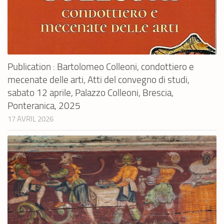
Publication : Bartolomeo Colleoni, condottiero e
mecenate delle arti, Atti del convegno di studi,
sabato 12 aprile, Palazzo Colleoni, Brescia,
Ponteranica, 2025
17 AVRIL 2026