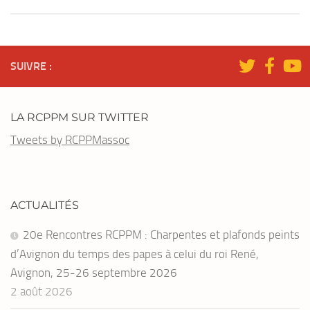
SUIVRE :
LA RCPPM SUR TWITTER
Tweets by RCPPMassoc
ACTUALITÉS
20e Rencontres RCPPM : Charpentes et plafonds peints
d’Avignon du temps des papes à celui du roi René,
Avignon, 25-26 septembre 2026
2 août 2026