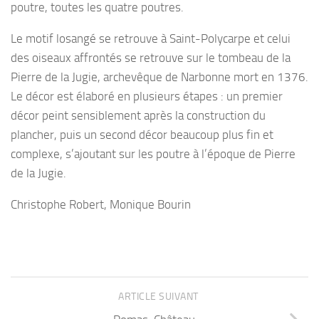
poutre, toutes les quatre poutres.
Le motif losangé se retrouve à Saint-Polycarpe et celui
des oiseaux affrontés se retrouve sur le tombeau de la
Pierre de la Jugie, archevêque de Narbonne mort en 1376.
Le décor est élaboré en plusieurs étapes : un premier
décor peint sensiblement après la construction du
plancher, puis un second décor beaucoup plus fin et
complexe, s’ajoutant sur les poutre à l’époque de Pierre
de la Jugie.
Christophe Robert, Monique Bourin
ARTICLE SUIVANT