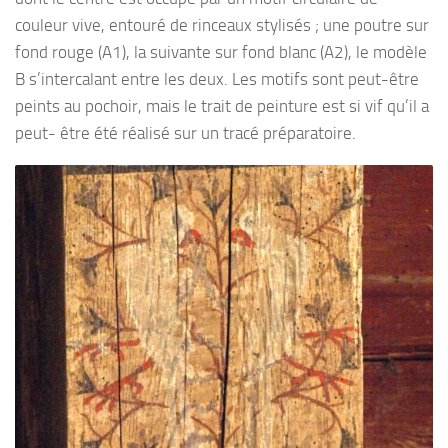
couleur vive, entouré de rinceaux stylisés ; une poutre sur
fond rouge (A1), la suivante sur fond blanc (A2), le modèle
B s’intercalant entre les deux. Les motifs sont peut-être
peints au pochoir, mais le trait de peinture est si vif qu’il a
peut- être été réalisé sur un tracé préparatoire.