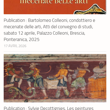
Publication : Bartolomeo Colleoni, condottiero e
mecenate delle arti, Atti del convegno di studi,
sabato 12 aprile, Palazzo Colleoni, Brescia,
Ponteranica, 2025
17 AVRIL 2026
Publication : Sylvie Decottignies, Les peintures