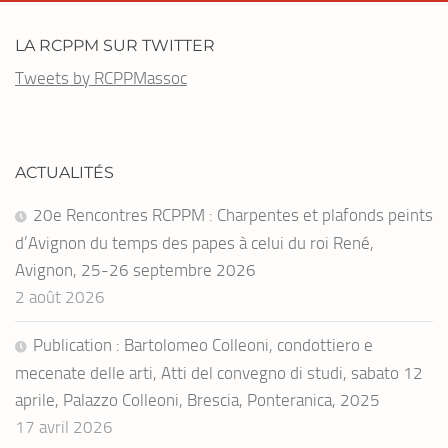
LA RCPPM SUR TWITTER
Tweets by RCPPMassoc
ACTUALITÉS
20e Rencontres RCPPM : Charpentes et plafonds peints
d’Avignon du temps des papes à celui du roi René,
Avignon, 25-26 septembre 2026
2 août 2026
Publication : Bartolomeo Colleoni, condottiero e
mecenate delle arti, Atti del convegno di studi, sabato 12
aprile, Palazzo Colleoni, Brescia, Ponteranica, 2025
17 avril 2026