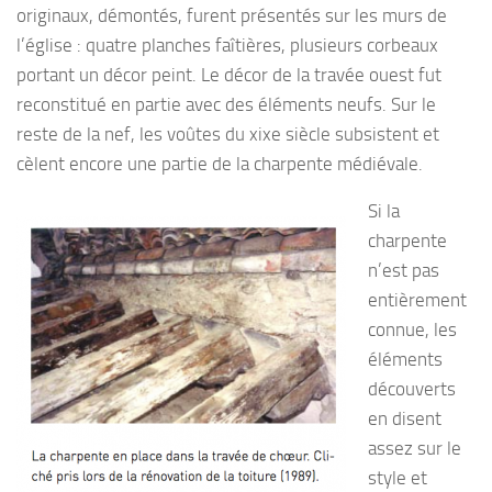
originaux, démontés, furent présentés sur les murs de
l’église : quatre planches faîtières, plusieurs corbeaux
portant un décor peint. Le décor de la travée ouest fut
reconstitué en partie avec des éléments neufs. Sur le
reste de la nef, les voûtes du xixe siècle subsistent et
cèlent encore une partie de la charpente médiévale.
Si la
charpente
n’est pas
entièrement
connue, les
éléments
découverts
en disent
assez sur le
style et