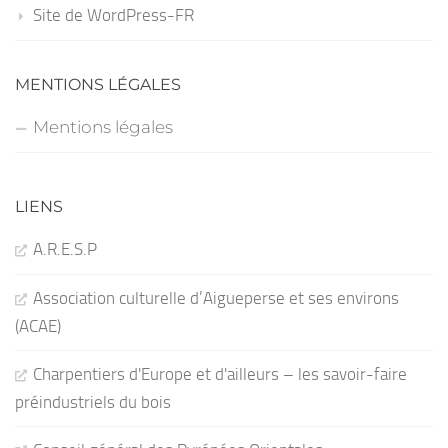
Site de WordPress-FR
MENTIONS LÉGALES
Mentions légales
LIENS
A.R.E.S.P
Association culturelle d’Aigueperse et ses environs
(ACAE)
Charpentiers d'Europe et d'ailleurs – les savoir-faire
préindustriels du bois