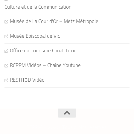
Culture et de la Communication
Musée de La Cour d'Or – Metz Métropole
Musée Episcopal de Vic
Office du Tourisme Canal-Lirou
RCPPM Vidéos – Chaîne Youtube.
RESTIT3D Vidéo
RCPPM © 2026. Tous droits réservés.