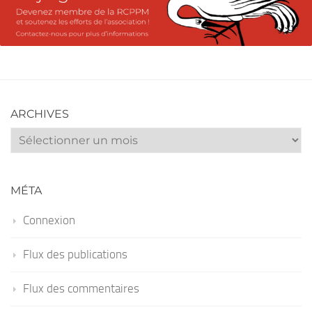
ARCHIVES
Archives
MÉTA
Connexion
Flux des publications
Flux des commentaires