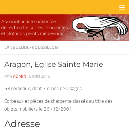
Skip to content
LANGUEDOC-ROUSSILLON
Aragon, Eglise Sainte Marie
PAR
ADMIN
·
6 JUIN 2015
53 corbeaux, dont 7 ornés de visages
Corbeaux et pièces de charpente classés au titre des
objets mobiliers le 26 /12/2001
Adresse