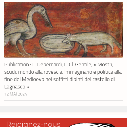
Publication : L. Debernardi, L. Cl. Gentile, « Mostri,
scudi, mondo alla rovescia. Immaginario e politica alla
fine del Medioevo nei soffitti dipinti del castello di
Lagnasco »
12 MAI 2024