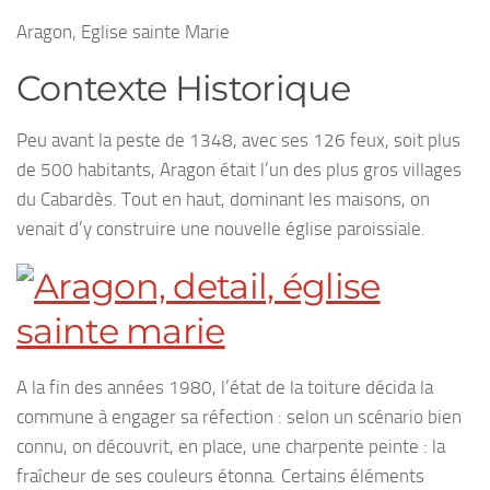
Aragon, Eglise sainte Marie
Contexte Historique
Peu avant la peste de 1348, avec ses 126 feux, soit plus
de 500 habitants, Aragon était l’un des plus gros villages
du Cabardès. Tout en haut, dominant les maisons, on
venait d’y construire une nouvelle église paroissiale.
A la fin des années 1980, l’état de la toiture décida la
commune à engager sa réfection : selon un scénario bien
connu, on découvrit, en place, une charpente peinte : la
fraîcheur de ses couleurs étonna. Certains éléments