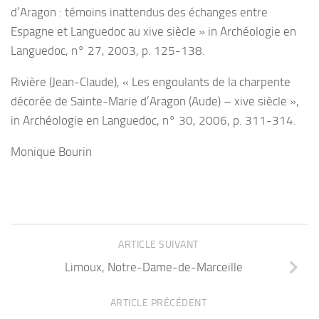
d’Aragon : témoins inattendus des échanges entre
Espagne et Languedoc au xive siècle » in Archéologie en
Languedoc, n° 27, 2003, p. 125-138.
Rivière (Jean-Claude), « Les engoulants de la charpente
décorée de Sainte-Marie d’Aragon (Aude) – xive siècle »,
in Archéologie en Languedoc, n° 30, 2006, p. 311-314.
Monique Bourin
ARTICLE SUIVANT
Limoux, Notre-Dame-de-Marceille
ARTICLE PRÉCÉDENT