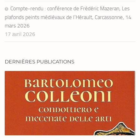
Compte-rendu : conférence de Frédéric Mazeran, Les
plafonds peints médiévaux de l’Hérault, Carcassonne, 14
mars 2026
17 avril 2026
DERNIÈRES PUBLICATIONS