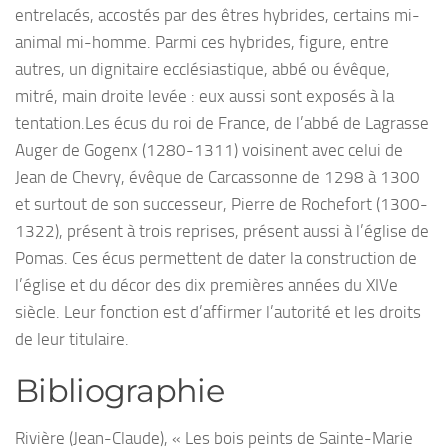
entrelacés, accostés par des êtres hybrides, certains mi-
animal mi-homme. Parmi ces hybrides, figure, entre
autres, un dignitaire ecclésiastique, abbé ou évêque,
mitré, main droite levée : eux aussi sont exposés à la
tentation.Les écus du roi de France, de l’abbé de Lagrasse
Auger de Gogenx (1280-1311) voisinent avec celui de
Jean de Chevry, évêque de Carcassonne de 1298 à 1300
et surtout de son successeur, Pierre de Rochefort (1300-
1322), présent à trois reprises, présent aussi à l’église de
Pomas. Ces écus permettent de dater la construction de
l’église et du décor des dix premières années du XIVe
siècle. Leur fonction est d’affirmer l’autorité et les droits
de leur titulaire.
Bibliographie
Rivière (Jean-Claude), « Les bois peints de Sainte-Marie