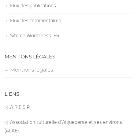
Flux des publications
Flux des commentaires
Site de WordPress-FR
MENTIONS LÉGALES
Mentions légales
LIENS
A.R.E.S.P
Association culturelle d’Aigueperse et ses environs
(ACAE)