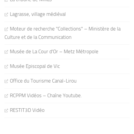
Lagrasse, village médiéval
Moteur de recherche "Collections" – Ministère de la
Culture et de la Communication
Musée de La Cour d'Or – Metz Métropole
Musée Episcopal de Vic
Office du Tourisme Canal-Lirou
RCPPM Vidéos – Chaîne Youtube.
RESTIT3D Vidéo