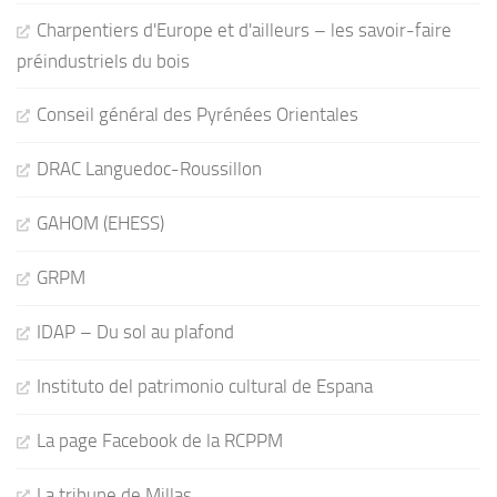
Charpentiers d'Europe et d'ailleurs – les savoir-faire
préindustriels du bois
Conseil général des Pyrénées Orientales
DRAC Languedoc-Roussillon
GAHOM (EHESS)
GRPM
IDAP – Du sol au plafond
Instituto del patrimonio cultural de Espana
La page Facebook de la RCPPM
La tribune de Millas