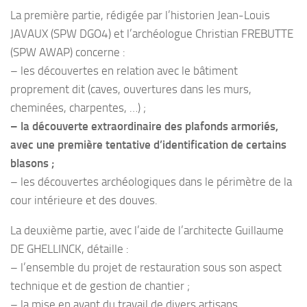
La première partie, rédigée par l’historien Jean-Louis
JAVAUX (SPW DGO4) et l’archéologue Christian FREBUTTE
(SPW AWAP) concerne :
– les découvertes en relation avec le bâtiment
proprement dit (caves, ouvertures dans les murs,
cheminées, charpentes, …) ;
– la découverte extraordinaire des plafonds armoriés,
avec une première tentative d’identification de certains
blasons ;
– les découvertes archéologiques dans le périmètre de la
cour intérieure et des douves.
La deuxième partie, avec l’aide de l’architecte Guillaume
DE GHELLINCK, détaille :
– l’ensemble du projet de restauration sous son aspect
technique et de gestion de chantier ;
– la mise en avant du travail de divers artisans