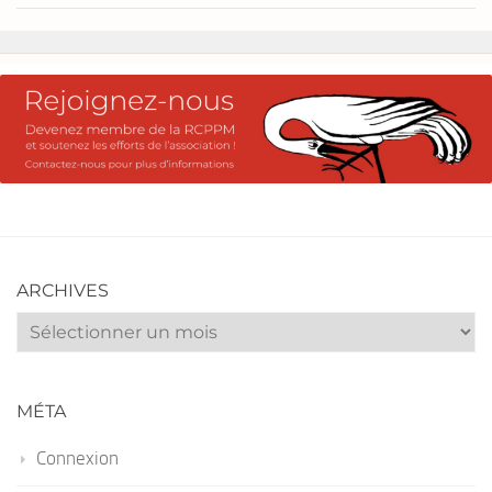
ARCHIVES
Archives
MÉTA
Connexion