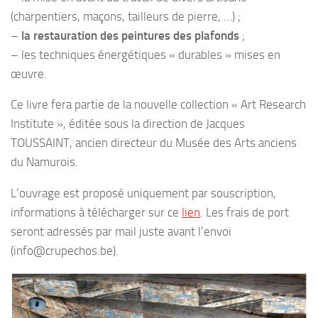
(charpentiers, maçons, tailleurs de pierre, …) ;
–
la restauration des peintures des plafonds
;
– les techniques énergétiques « durables » mises en
œuvre.
Ce livre fera partie de la nouvelle collection « Art Research
Institute », éditée sous la direction de Jacques
TOUSSAINT, ancien directeur du Musée des Arts anciens
du Namurois.
L’ouvrage est proposé uniquement par souscription,
informations à télécharger sur ce
lien
. Les frais de port
seront adressés par mail juste avant l’envoi
(info@crupechos.be).