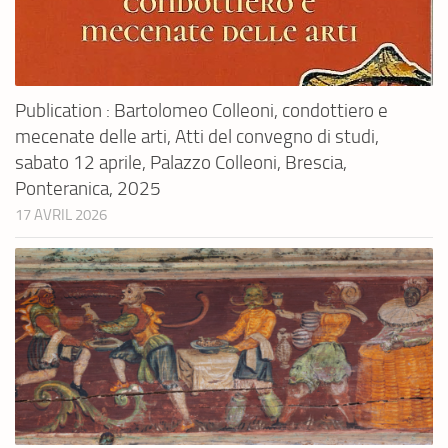
Publication : Bartolomeo Colleoni, condottiero e
mecenate delle arti, Atti del convegno di studi,
sabato 12 aprile, Palazzo Colleoni, Brescia,
Ponteranica, 2025
17 AVRIL 2026