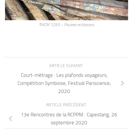
©ACM 1293 – Poutres et blasons
ARTICLE SUIVANT
Court-métrage : Les plafonds voyageurs,
Compétition Symbiose, Festival Pariscience,
2020
ARTICLE PRÉCÉDENT
13e Rencontres de la RCPPM : Capestang, 26
septembre 2020