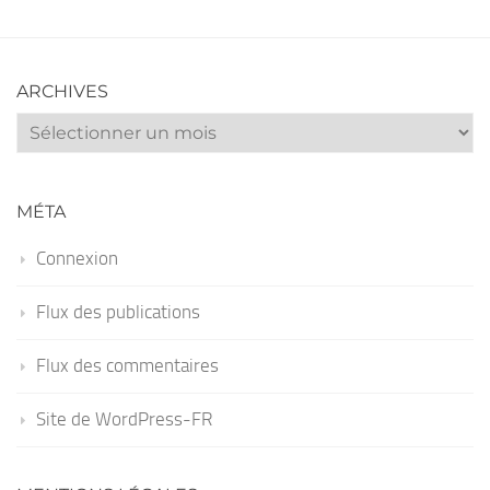
ARCHIVES
Archives
MÉTA
Connexion
Flux des publications
Flux des commentaires
Site de WordPress-FR