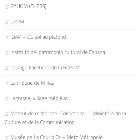
GAHOM (EHESS)
GRPM
IDAP – Du sol au plafond
Instituto del patrimonio cultural de Espana
La page Facebook de la RCPPM
La tribune de Millas
Lagrasse, village médiéval
Moteur de recherche "Collections" – Ministère de la
Culture et de la Communication
Musée de La Cour d'Or – Metz Métropole