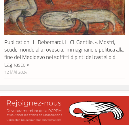
Publication : L. Debernardi, L. Cl. Gentile, « Mostri,
scudi, mondo alla rovescia. Immaginario e politica alla
fine del Medioevo nei soffitti dipinti del castello di
Lagnasco »
12 MAI 2024