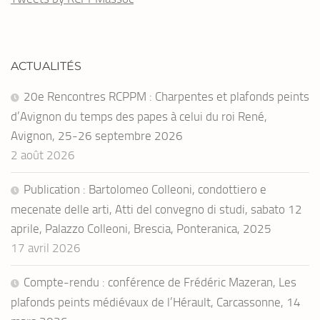
ACTUALITÉS
20e Rencontres RCPPM : Charpentes et plafonds peints
d’Avignon du temps des papes à celui du roi René,
Avignon, 25-26 septembre 2026
2 août 2026
Publication : Bartolomeo Colleoni, condottiero e
mecenate delle arti, Atti del convegno di studi, sabato 12
aprile, Palazzo Colleoni, Brescia, Ponteranica, 2025
17 avril 2026
Compte-rendu : conférence de Frédéric Mazeran, Les
plafonds peints médiévaux de l’Hérault, Carcassonne, 14