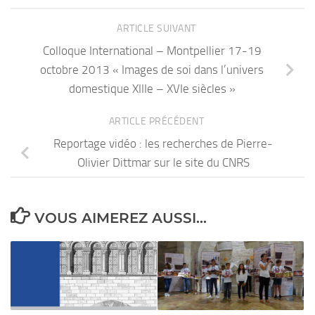
ARTICLE SUIVANT
Colloque International – Montpellier 17-19
octobre 2013 « Images de soi dans l’univers
domestique XIIIe – XVIe siècles »
ARTICLE PRÉCÉDENT
Reportage vidéo : les recherches de Pierre-
Olivier Dittmar sur le site du CNRS
VOUS AIMEREZ AUSSI...