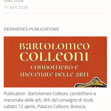
mars 2026
17 avril 2026
DERNIÈRES PUBLICATIONS
Publication : Bartolomeo Colleoni, condottiero e
mecenate delle arti, Atti del convegno di studi,
sabato 12 aprile, Palazzo Colleoni, Brescia,