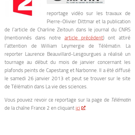
reportage vidéo sur les travaux de
Pierre-Olivier Dittmar et la publication
de l’article de Charline Zeitoun dans le journal du CNRS
(mentionnés dans notre
article précédent
) ont attiré
l’attention de William Leymergie de Télématin. La
reporter Laurence Beauvillard-Lesgourgues a réalisé un
tournage au début du mois de janvier concernant les
plafonds peints de Capestang et Narbonne. Il a été diffusé
le samedi 26 janvier 2013 et peut se trouver sur le site
de Télématin dans La vie des sciences.
Vous pouvez revoir ce reportage sur la page de
Télématin
de la chaîne France 2 en cliquant
ici
.