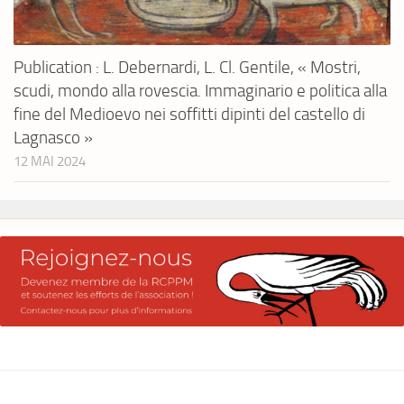
Publication : L. Debernardi, L. Cl. Gentile, « Mostri,
scudi, mondo alla rovescia. Immaginario e politica alla
fine del Medioevo nei soffitti dipinti del castello di
Lagnasco »
12 MAI 2024