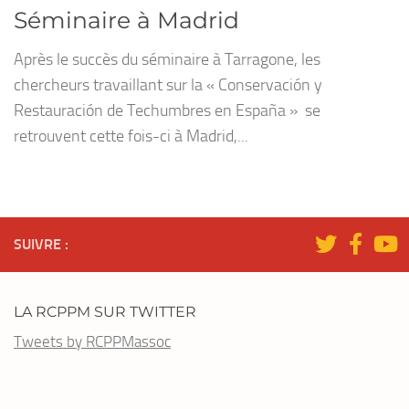
Séminaire à Madrid
Après le succès du séminaire à Tarragone, les
chercheurs travaillant sur la « Conservación y
Restauración de Techumbres en España » se
retrouvent cette fois-ci à Madrid,...
SUIVRE :
LA RCPPM SUR TWITTER
Tweets by RCPPMassoc