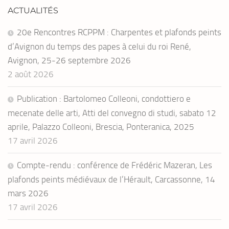
ACTUALITÉS
20e Rencontres RCPPM : Charpentes et plafonds peints
d’Avignon du temps des papes à celui du roi René,
Avignon, 25-26 septembre 2026
2 août 2026
Publication : Bartolomeo Colleoni, condottiero e
mecenate delle arti, Atti del convegno di studi, sabato 12
aprile, Palazzo Colleoni, Brescia, Ponteranica, 2025
17 avril 2026
Compte-rendu : conférence de Frédéric Mazeran, Les
plafonds peints médiévaux de l’Hérault, Carcassonne, 14
mars 2026
17 avril 2026