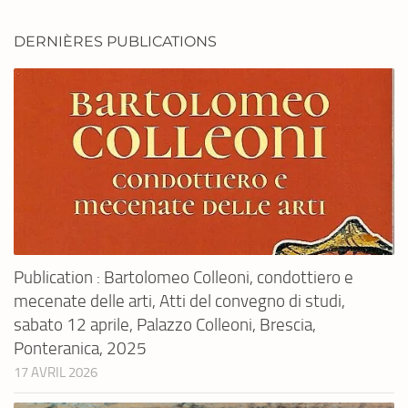
DERNIÈRES PUBLICATIONS
Publication : Bartolomeo Colleoni, condottiero e
mecenate delle arti, Atti del convegno di studi,
sabato 12 aprile, Palazzo Colleoni, Brescia,
Ponteranica, 2025
17 AVRIL 2026