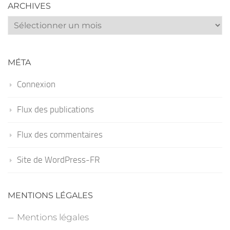
ARCHIVES
Archives
MÉTA
Connexion
Flux des publications
Flux des commentaires
Site de WordPress-FR
MENTIONS LÉGALES
Mentions légales