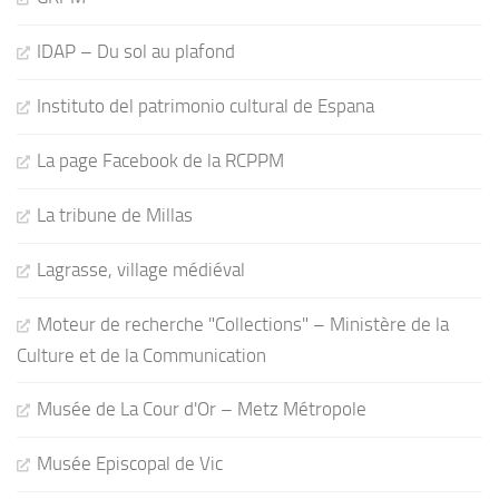
IDAP – Du sol au plafond
Instituto del patrimonio cultural de Espana
La page Facebook de la RCPPM
La tribune de Millas
Lagrasse, village médiéval
Moteur de recherche "Collections" – Ministère de la
Culture et de la Communication
Musée de La Cour d'Or – Metz Métropole
Musée Episcopal de Vic