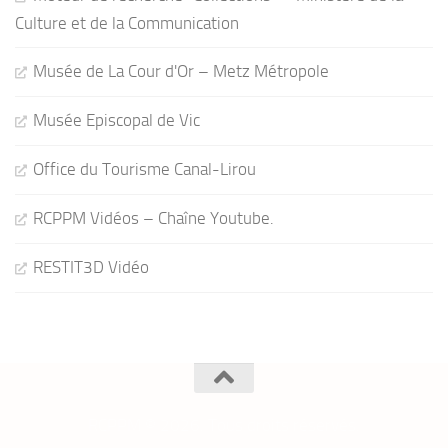
Culture et de la Communication
Musée de La Cour d'Or – Metz Métropole
Musée Episcopal de Vic
Office du Tourisme Canal-Lirou
RCPPM Vidéos – Chaîne Youtube.
RESTIT3D Vidéo
RCPPM © 2026. Tous droits réservés.