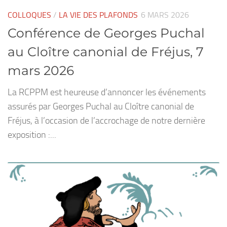
COLLOQUES
/
LA VIE DES PLAFONDS
6 MARS 2026
Conférence de Georges Puchal
au Cloître canonial de Fréjus, 7
mars 2026
La RCPPM est heureuse d’annoncer les événements
assurés par Georges Puchal au Cloître canonial de
Fréjus, à l’occasion de l’accrochage de notre dernière
exposition :...