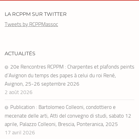
LA RCPPM SUR TWITTER
Tweets by RCPPMassoc
ACTUALITÉS
20e Rencontres RCPPM : Charpentes et plafonds peints
d’Avignon du temps des papes à celui du roi René,
Avignon, 25-26 septembre 2026
2 août 2026
Publication : Bartolomeo Colleoni, condottiero e
mecenate delle arti, Atti del convegno di studi, sabato 12
aprile, Palazzo Colleoni, Brescia, Ponteranica, 2025
17 avril 2026