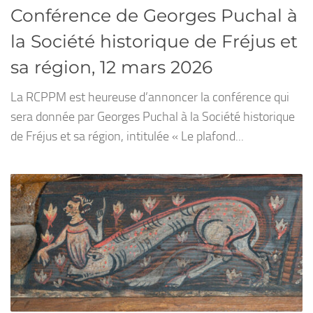
Conférence de Georges Puchal à
la Société historique de Fréjus et
sa région, 12 mars 2026
La RCPPM est heureuse d’annoncer la conférence qui
sera donnée par Georges Puchal à la Société historique
de Fréjus et sa région, intitulée « Le plafond...