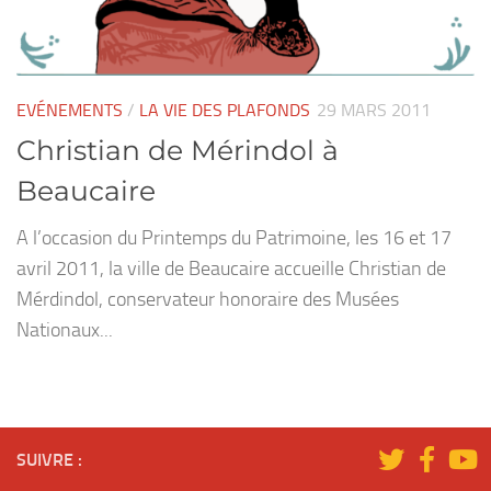
EVÉNEMENTS
/
LA VIE DES PLAFONDS
29 MARS 2011
Christian de Mérindol à
Beaucaire
A l’occasion du Printemps du Patrimoine, les 16 et 17
avril 2011, la ville de Beaucaire accueille Christian de
Mérdindol, conservateur honoraire des Musées
Nationaux...
SUIVRE :