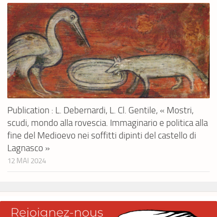
Publication : L. Debernardi, L. Cl. Gentile, « Mostri,
scudi, mondo alla rovescia. Immaginario e politica alla
fine del Medioevo nei soffitti dipinti del castello di
Lagnasco »
12 MAI 2024