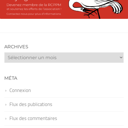
ARCHIVES
Archives
MÉTA
Connexion
Flux des publications
Flux des commentaires