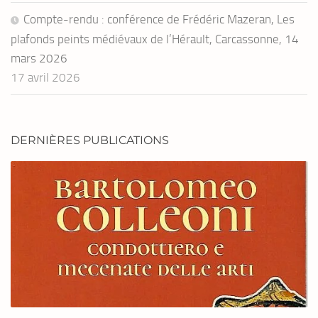
Compte-rendu : conférence de Frédéric Mazeran, Les
plafonds peints médiévaux de l’Hérault, Carcassonne, 14
mars 2026
17 avril 2026
DERNIÈRES PUBLICATIONS