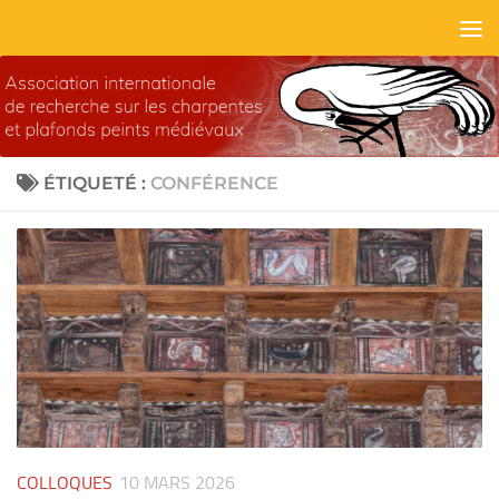
Skip to content
ÉTIQUETÉ :
CONFÉRENCE
COLLOQUES
10 MARS 2026