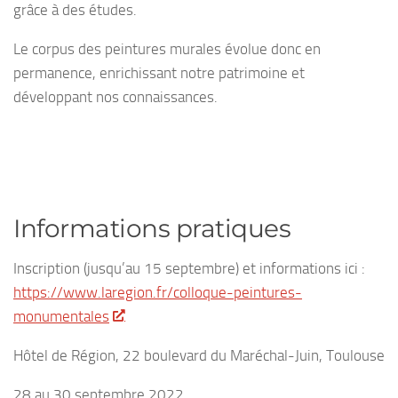
grâce à des études.
Le corpus des peintures murales évolue donc en
permanence, enrichissant notre patrimoine et
développant nos connaissances.
Informations pratiques
Inscription (jusqu’au 15 septembre) et informations ici :
https://www.laregion.fr/colloque-peintures-
monumentales
Hôtel de Région, 22 boulevard du Maréchal-Juin, Toulouse
28 au 30 septembre 2022