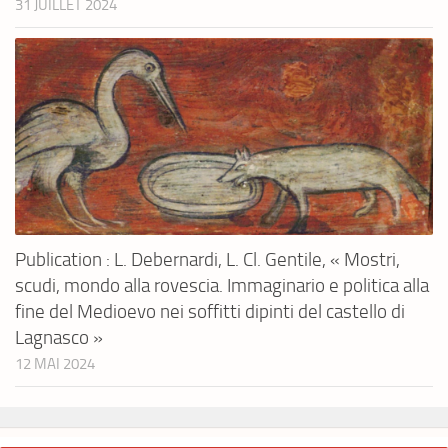
31 JUILLET 2024
Publication : L. Debernardi, L. Cl. Gentile, « Mostri,
scudi, mondo alla rovescia. Immaginario e politica alla
fine del Medioevo nei soffitti dipinti del castello di
Lagnasco »
12 MAI 2024