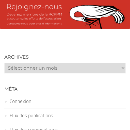
ARCHIVES
Archives
MÉTA
Connexion
Flux des publications
Flux des commentaires