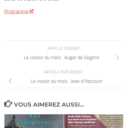
Programme
ARTICLE SUIVANT
Le closoir du mois : Auger de Gogenx
ARTICLE PRÉCÉDENT
Le closoir du mois : Jean d’Harcourt
VOUS AIMEREZ AUSSI...