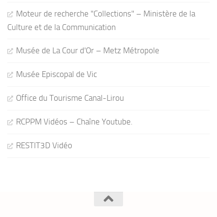
Moteur de recherche "Collections" – Ministère de la
Culture et de la Communication
Musée de La Cour d'Or – Metz Métropole
Musée Episcopal de Vic
Office du Tourisme Canal-Lirou
RCPPM Vidéos – Chaîne Youtube.
RESTIT3D Vidéo