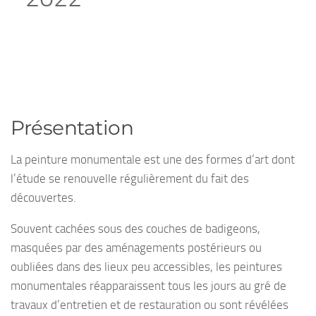
Présentation
La peinture monumentale est une des formes d’art dont
l’étude se renouvelle régulièrement du fait des
découvertes.
Souvent cachées sous des couches de badigeons,
masquées par des aménagements postérieurs ou
oubliées dans des lieux peu accessibles, les peintures
monumentales réapparaissent tous les jours au gré de
travaux d’entretien et de restauration ou sont révélées