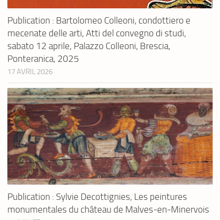
Publication : Bartolomeo Colleoni, condottiero e
mecenate delle arti, Atti del convegno di studi,
sabato 12 aprile, Palazzo Colleoni, Brescia,
Ponteranica, 2025
17 AVRIL 2026
Publication : Sylvie Decottignies, Les peintures
monumentales du château de Malves-en-Minervois