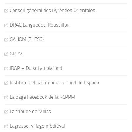
Conseil général des Pyrénées Orientales
DRAC Languedoc-Roussillon
GAHOM (EHESS)
GRPM
IDAP – Du sol au plafond
Instituto del patrimonio cultural de Espana
La page Facebook de la RCPPM
La tribune de Millas
Lagrasse, village médiéval