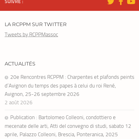
SUIVRE :
LA RCPPM SUR TWITTER
Tweets by RCPPMassoc
ACTUALITÉS
20e Rencontres RCPPM : Charpentes et plafonds peints
d’Avignon du temps des papes à celui du roi René,
Avignon, 25-26 septembre 2026
2 août 2026
Publication : Bartolomeo Colleoni, condottiero e
mecenate delle arti, Atti del convegno di studi, sabato 12
aprile, Palazzo Colleoni, Brescia, Ponteranica, 2025