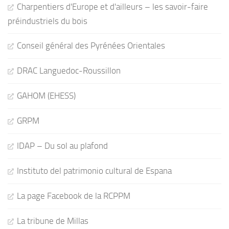
Charpentiers d'Europe et d'ailleurs – les savoir-faire
préindustriels du bois
Conseil général des Pyrénées Orientales
DRAC Languedoc-Roussillon
GAHOM (EHESS)
GRPM
IDAP – Du sol au plafond
Instituto del patrimonio cultural de Espana
La page Facebook de la RCPPM
La tribune de Millas