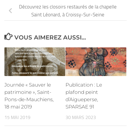
Découvrez les closoirs restaurés de la chapelle
Saint Léonard, à Croissy-Sur-Seine
VOUS AIMEREZ AUSSI...
Journée « Sauver le
Publication : Le
patrimoine », Saint-
plafond peint
Pons-de-Mauchiens,
d’Aigueperse,
18 mai 2019
SPARSAE 91
15 MAI 2019
30 MARS 2023