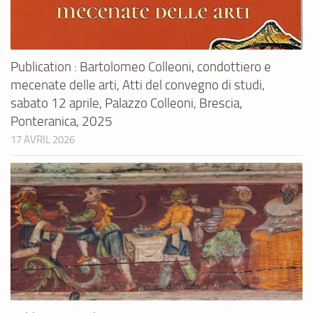
Publication : Bartolomeo Colleoni, condottiero e
mecenate delle arti, Atti del convegno di studi,
sabato 12 aprile, Palazzo Colleoni, Brescia,
Ponteranica, 2025
17 AVRIL 2026