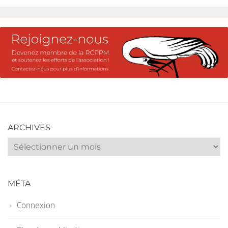
ARCHIVES
Archives
MÉTA
Connexion