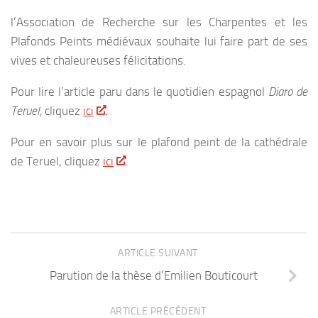
l’Association de Recherche sur les Charpentes et les
Plafonds Peints médiévaux souhaite lui faire part de ses
vives et chaleureuses félicitations.
Pour lire l’article paru dans le quotidien espagnol
Diaro de
Teruel,
cliquez
ici
.
Pour en savoir plus sur le plafond peint de la cathédrale
de Teruel, cliquez
ici
.
ARTICLE SUIVANT
Parution de la thèse d’Emilien Bouticourt
ARTICLE PRÉCÉDENT