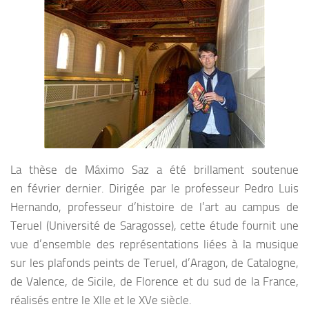
La thèse de Máximo Saz a été brillament soutenue
en février dernier. Dirigée par le professeur Pedro Luis
Hernando, professeur d’histoire de l’art au campus de
Teruel (Université de Saragosse), cette étude fournit une
vue d’ensemble des représentations liées à la musique
sur les plafonds peints de Teruel, d’Aragon, de Catalogne,
de Valence, de Sicile, de Florence et du sud de la France,
réalisés entre le XIIe et le XVe siècle.