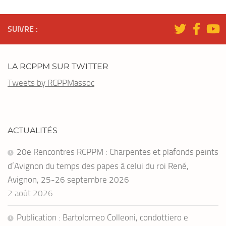
SUIVRE :
LA RCPPM SUR TWITTER
Tweets by RCPPMassoc
ACTUALITÉS
20e Rencontres RCPPM : Charpentes et plafonds peints
d’Avignon du temps des papes à celui du roi René,
Avignon, 25-26 septembre 2026
2 août 2026
Publication : Bartolomeo Colleoni, condottiero e